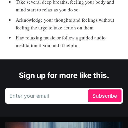
Take several deep breaths, feeling your body and
mind start to relax as you do so
Acknowledge your thoughts and feelings without
feeling the urge to take action on them
Play relaxing music or follow a guided audio
meditation if you find it helpful
Sign up for more like this.
Enter your email
Subscribe