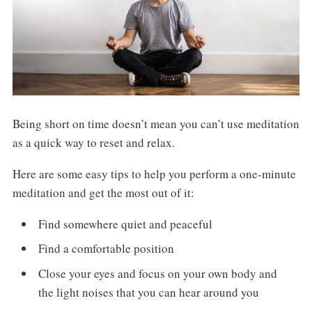
Being short on time doesn’t mean you can’t use meditation
as a quick way to reset and relax.
Here are some easy tips to help you perform a one-minute
meditation and get the most out of it:
Find somewhere quiet and peaceful
Find a comfortable position
Close your eyes and focus on your own body and
the light noises that you can hear around you