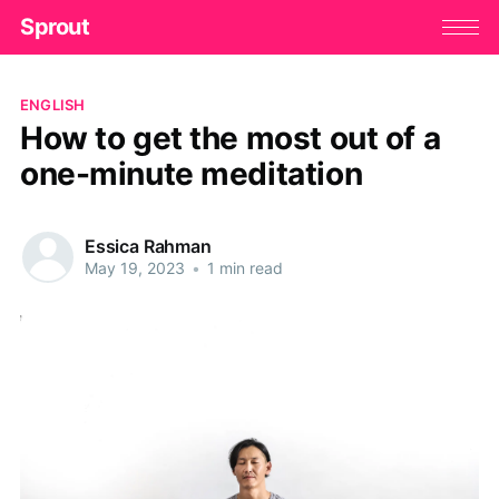
Sprout
ENGLISH
How to get the most out of a
one-minute meditation
Essica Rahman
May 19, 2023
•
1 min read