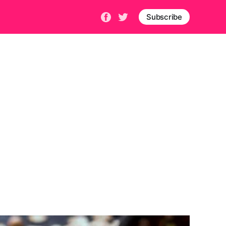
Subscribe