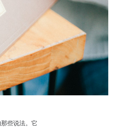
的那些说法。它