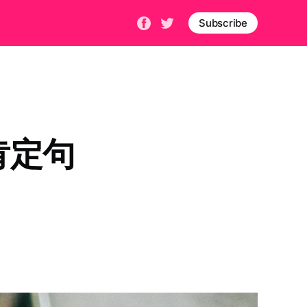
Subscribe
肯定句