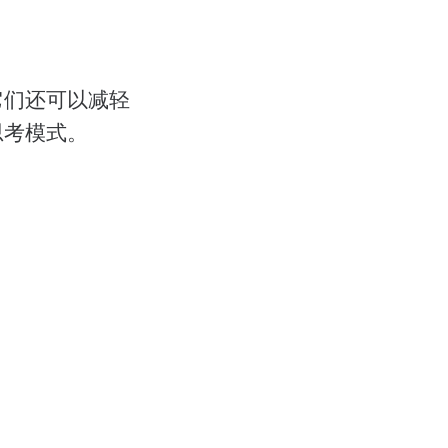
它们还可以减轻
思考模式。