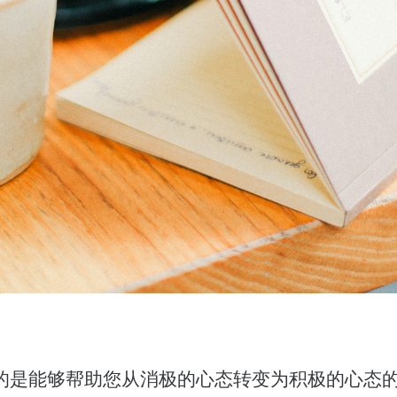
的是能够帮助您从消极的心态转变为积极的心态