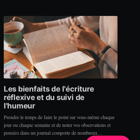
Les bienfaits de l'écriture
réflexive et du suivi de
l'humeur
Prendre le temps de faire le point sur vous-même chaque
jour ou chaque semaine et de noter vos observations et
pensées dans un journal comporte de nombreux