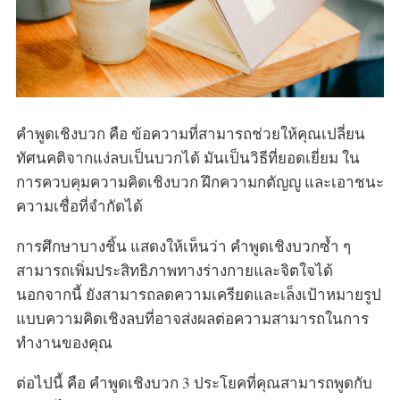
คำพูดเชิงบวก คือ ข้อความที่สามารถช่วยให้คุณเปลี่ยน
ทัศนคติจากแง่ลบเป็นบวกได้ มันเป็นวิธีที่ยอดเยี่ยม ใน
การควบคุมความคิดเชิงบวก ฝึกความกตัญญู และเอาชนะ
ความเชื่อที่จำกัดได้
การศึกษาบางชิ้น แสดงให้เห็นว่า คำพูดเชิงบวกซ้ำ ๆ
สามารถเพิ่มประสิทธิภาพทางร่างกายและจิตใจได้
นอกจากนี้ ยังสามารถลดความเครียดและเล็งเป้าหมายรูป
แบบความคิดเชิงลบที่อาจส่งผลต่อความสามารถในการ
ทำงานของคุณ
ต่อไปนี้ คือ คำพูดเชิงบวก 3 ประโยคที่คุณสามารถพูดกับ