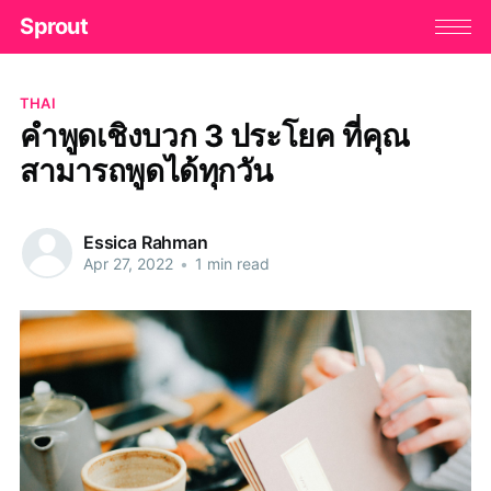
Sprout
THAI
คำพูดเชิงบวก 3 ประโยค ที่คุณ
สามารถพูดได้ทุกวัน
Essica Rahman
Apr 27, 2022
•
1 min read