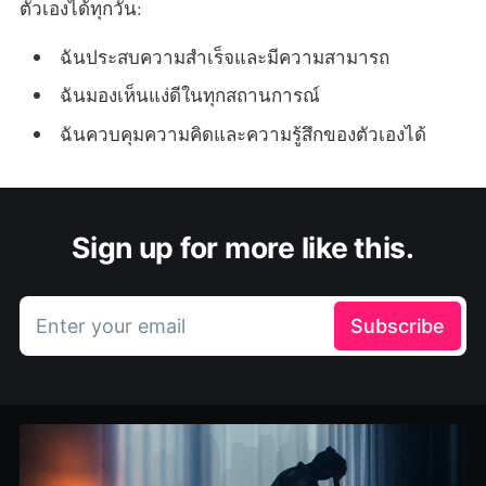
ตัวเองได้ทุกวัน:
ฉันประสบความสำเร็จและมีความสามารถ
ฉันมองเห็นแง่ดีในทุกสถานการณ์
ฉันควบคุมความคิดและความรู้สึกของตัวเองได้
Sign up for more like this.
Enter your email
Subscribe