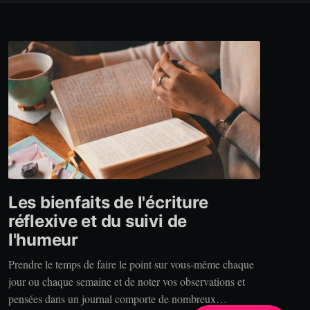
Les bienfaits de l'écriture
réflexive et du suivi de
l'humeur
Prendre le temps de faire le point sur vous-même chaque
jour ou chaque semaine et de noter vos observations et
pensées dans un journal comporte de nombreux