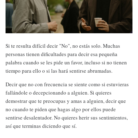
Si te resulta difícil decir "No", no estás solo. Muchas
personas tienen dificultades para decir esa pequeña
palabra cuando se les pide un favor, incluso si no tienen
tiempo para ello o si las hará sentirse abrumadas.
Decir que no con frecuencia se siente como si estuvieras
fallándole o decepcionando a alguien. Si quieres
demostrar que te preocupas y amas a alguien, decir que
no cuando te piden que hagas algo por ellos puede
sentirse desalentador. No quieres herir sus sentimientos,
así que terminas diciendo que sí.