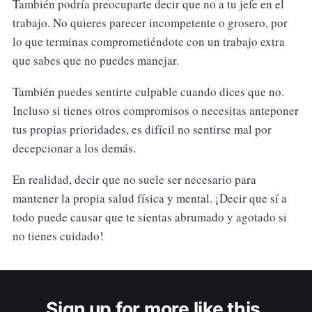
También podría preocuparte decir que no a tu jefe en el
trabajo. No quieres parecer incompetente o grosero, por
lo que terminas comprometiéndote con un trabajo extra
que sabes que no puedes manejar.
También puedes sentirte culpable cuando dices que no.
Incluso si tienes otros compromisos o necesitas anteponer
tus propias prioridades, es difícil no sentirse mal por
decepcionar a los demás.
En realidad, decir que no suele ser necesario para
mantener la propia salud física y mental. ¡Decir que sí a
todo puede causar que te sientas abrumado y agotado si
no tienes cuidado!
Sign up for more like this.