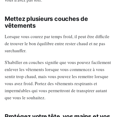
Mettez plusieurs couches de
vêtements
Lorsque vous courez par temps froid, il peut être difficile
de trouver le bon équilibre entre rester chaud et ne pas
surchauffer.
S'habiller en couches signifie que vous pouvez facilement
enlever les vêtements lorsque vous commencez à vous
sentir trop chaud, mais vous pouvez les remettre lorsque
vous avez froid. Portez des vêtements respirants et
imperméables qui vous permettront de transpirer autant
que vous le souhaitez.
Protégez votre tête, vos mains et vos