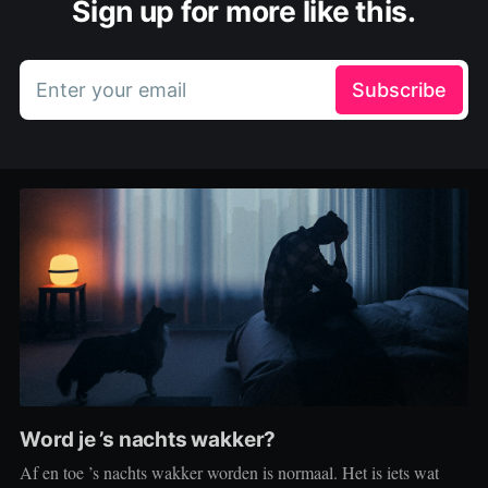
Sign up for more like this.
Enter your email
Subscribe
Word je ’s nachts wakker?
Af en toe ’s nachts wakker worden is normaal. Het is iets wat