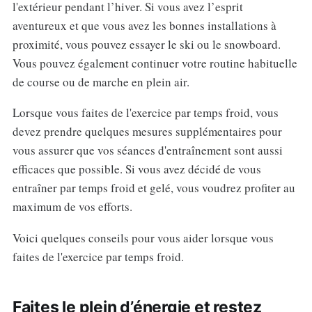
l'extérieur pendant l’hiver. Si vous avez l’esprit
aventureux et que vous avez les bonnes installations à
proximité, vous pouvez essayer le ski ou le snowboard.
Vous pouvez également continuer votre routine habituelle
de course ou de marche en plein air.
Lorsque vous faites de l'exercice par temps froid, vous
devez prendre quelques mesures supplémentaires pour
vous assurer que vos séances d'entraînement sont aussi
efficaces que possible. Si vous avez décidé de vous
entraîner par temps froid et gelé, vous voudrez profiter au
maximum de vos efforts.
Voici quelques conseils pour vous aider lorsque vous
faites de l'exercice par temps froid.
Faites le plein d’énergie et restez