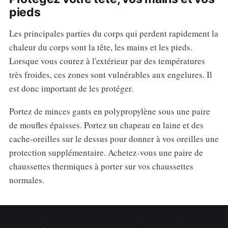
pieds
Les principales parties du corps qui perdent rapidement la
chaleur du corps sont la tête, les mains et les pieds.
Lorsque vous courez à l'extérieur par des températures
très froides, ces zones sont vulnérables aux engelures. Il
est donc important de les protéger.
Portez de minces gants en polypropylène sous une paire
de moufles épaisses. Portez un chapeau en laine et des
cache-oreilles sur le dessus pour donner à vos oreilles une
protection supplémentaire. Achetez-vous une paire de
chaussettes thermiques à porter sur vos chaussettes
normales.