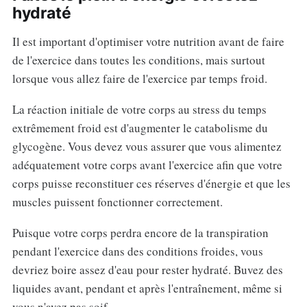
hydraté
Il est important d'optimiser votre nutrition avant de faire
de l'exercice dans toutes les conditions, mais surtout
lorsque vous allez faire de l'exercice par temps froid.
La réaction initiale de votre corps au stress du temps
extrêmement froid est d'augmenter le catabolisme du
glycogène. Vous devez vous assurer que vous alimentez
adéquatement votre corps avant l'exercice afin que votre
corps puisse reconstituer ces réserves d'énergie et que les
muscles puissent fonctionner correctement.
Puisque votre corps perdra encore de la transpiration
pendant l'exercice dans des conditions froides, vous
devriez boire assez d'eau pour rester hydraté. Buvez des
liquides avant, pendant et après l'entraînement, même si
vous n'avez pas soif.