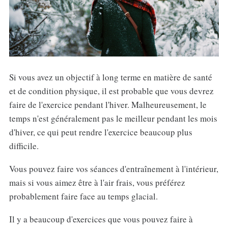
Si vous avez un objectif à long terme en matière de santé
et de condition physique, il est probable que vous devrez
faire de l'exercice pendant l'hiver. Malheureusement, le
temps n'est généralement pas le meilleur pendant les mois
d'hiver, ce qui peut rendre l'exercice beaucoup plus
difficile.
Vous pouvez faire vos séances d'entraînement à l'intérieur,
mais si vous aimez être à l'air frais, vous préférez
probablement faire face au temps glacial.
Il y a beaucoup d'exercices que vous pouvez faire à