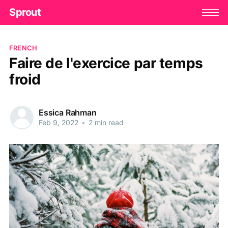
Sprout
FRENCH
Faire de l'exercice par temps
froid
Essica Rahman
Feb 9, 2022
•
2 min read