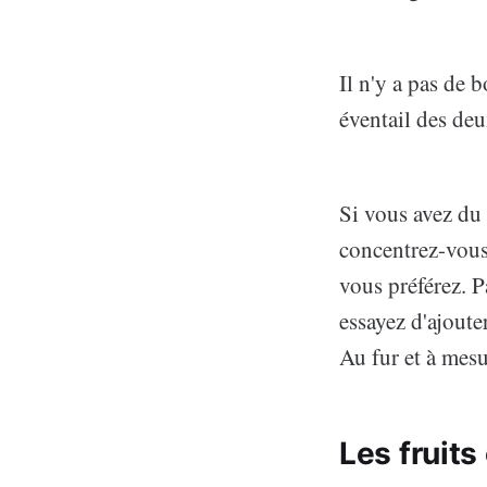
Il n'y a pas de
éventail des de
Si vous avez du 
concentrez-vous
vous préférez. P
essayez d'ajouter
Au fur et à mes
Les fruits