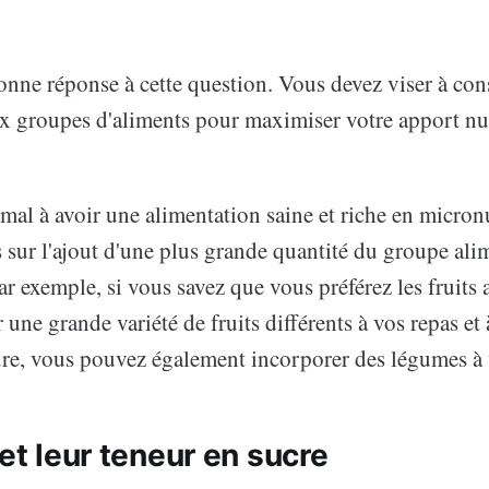
 bonne réponse à cette question. Vous devez viser à c
ux groupes d'aliments pour maximiser votre apport nut
mal à avoir une alimentation saine et riche en micron
 sur l'ajout d'une plus grande quantité du groupe ali
ar exemple, si vous savez que vous préférez les fruits
 une grande variété de fruits différents à vos repas et 
ure, vous pouvez également incorporer des légumes à 
 et leur teneur en sucre