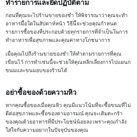
ทำรายการและยึดปฏิบัติตาม
ก่อนที่คุณจะไปร้านขายของชำ ให้พิจารณาว่าคุณจะทำ
อาหารมื้อใดในสัปดาห์หน้า วิธีนี้จะช่วยคุณกำหนด
รายการซื้อของที่ประกอบด้วยทุกรายการที่จำเป็นในการ
ทำอาหารเพื่อสุขภาพและคุณค่าทางโภชนาการ
เมื่อคุณไปถึงร้านขายของชำ ให้ทำตามรายการที่คุณ
เขียนไว้ การทำเช่นนี้จะช่วยให้คุณหลีกเลี่ยงการไปแผนก
ขนมและขนมอบของร้านได้
อย่าซื้อของด้วยความหิว
หากคุณซื้อของเมื่อคุณหิว คุณมีแนวโน้มที่จะซื้อขนมที่ไม่
ดีต่อสุขภาพและซื้อของตามอารมณ์ คุณจะเติมตะกร้า
ของคุณด้วยอาหารที่มีประโยชน์น้อยลง เพราะคุณกำลัง
ใส่ใจกับความอยากในปัจจุบันของคุณ