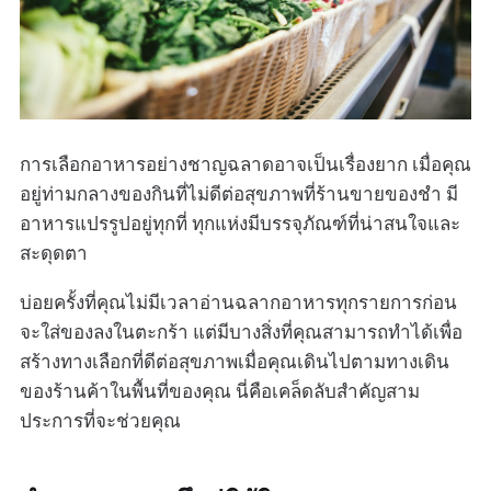
การเลือกอาหารอย่างชาญฉลาดอาจเป็นเรื่องยาก เมื่อคุณ
อยู่ท่ามกลางของกินที่ไม่ดีต่อสุขภาพที่ร้านขายของชำ มี
อาหารแปรรูปอยู่ทุกที่ ทุกแห่งมีบรรจุภัณฑ์ที่น่าสนใจและ
สะดุดตา
บ่อยครั้งที่คุณไม่มีเวลาอ่านฉลากอาหารทุกรายการก่อน
จะใส่ของลงในตะกร้า แต่มีบางสิ่งที่คุณสามารถทำได้เพื่อ
สร้างทางเลือกที่ดีต่อสุขภาพเมื่อคุณเดินไปตามทางเดิน
ของร้านค้าในพื้นที่ของคุณ นี่คือเคล็ดลับสำคัญสาม
ประการที่จะช่วยคุณ