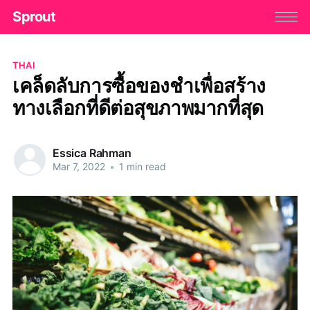
Sprout
THAI
เคล็ดลับการซื้อของชำเพื่อสร้าง
ทางเลือกที่ดีต่อสุขภาพมากที่สุด
Essica Rahman
Mar 7, 2022
•
1 min read