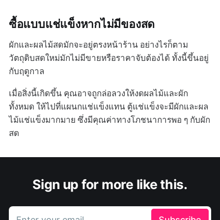
ซื้อแบบแช่แข็งหากไม่มีของสด
ผักและผลไม้สดมักจะอยู่ตรงหน้าร้าน อย่างไรก็ตาม
วัตถุดิบสดใหม่มักไม่มีขายหรือราคาจับต้องได้ ทั้งนี้ขึ้นอยู่
กับฤดูกาล
เมื่อสิ่งนี้เกิดขึ้น คุณอาจถูกล่อลวงให้งดผลไม้และผัก
ทั้งหมด ให้ไปที่แผนกแช่แข็งแทน ตู้แช่แข็งจะมีผักและผล
ไม้แช่แข็งมากมาย ซึ่งมีคุณค่าทางโภชนาการพอ ๆ กับผัก
สด
Sign up for more like this.
Enter your email
Subscribe