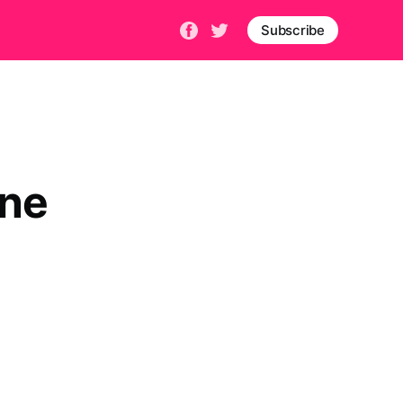
Subscribe
 ne