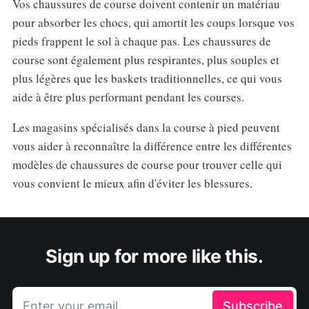
Vos chaussures de course doivent contenir un matériau
pour absorber les chocs, qui amortit les coups lorsque vos
pieds frappent le sol à chaque pas. Les chaussures de
course sont également plus respirantes, plus souples et
plus légères que les baskets traditionnelles, ce qui vous
aide à être plus performant pendant les courses.
Les magasins spécialisés dans la course à pied peuvent
vous aider à reconnaître la différence entre les différentes
modèles de chaussures de course pour trouver celle qui
vous convient le mieux afin d'éviter les blessures.
Sign up for more like this.
Enter your email
Subscribe