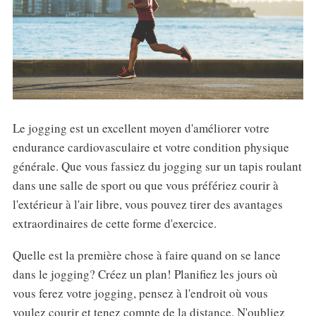
Le jogging est un excellent moyen d'améliorer votre
endurance cardiovasculaire et votre condition physique
générale. Que vous fassiez du jogging sur un tapis roulant
dans une salle de sport ou que vous préfériez courir à
l'extérieur à l'air libre, vous pouvez tirer des avantages
extraordinaires de cette forme d'exercice.
Quelle est la première chose à faire quand on se lance
dans le jogging? Créez un plan! Planifiez les jours où
vous ferez votre jogging, pensez à l'endroit où vous
voulez courir et tenez compte de la distance. N'oubliez