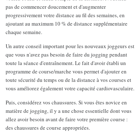
pas de commencer doucement et d'augmenter
progressivement votre distance au fil des semaines, en
ajoutant au maximum 10 % de distance supplémentaire
chaque semaine.
Un autre conseil important pour les nouveaux joggeurs est
que vous n'avez pas besoin de faire du jogging pendant
toute la séance d'entraînement. Le fait d'avoir établi un
programme de course/marche vous permet d'ajouter en
toute sécurité du temps ou de la distance à vos courses et
vous améliorez également votre capacité cardiovasculaire.
Puis, considérez vos chaussures. Si vous êtes novice en
matière de jogging, il y a une chose essentielle dont vous
allez avoir besoin avant de faire votre première course :
des chaussures de course appropriées.