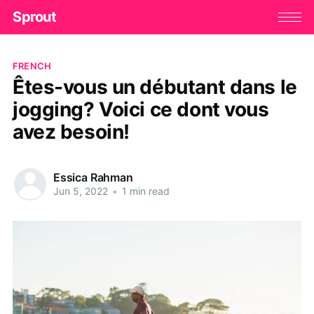
Sprout
FRENCH
Êtes-vous un débutant dans le
jogging? Voici ce dont vous
avez besoin!
Essica Rahman
Jun 5, 2022
•
1 min read