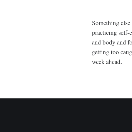
Something else t
practicing self-
and body and fo
getting too caug
week ahead.