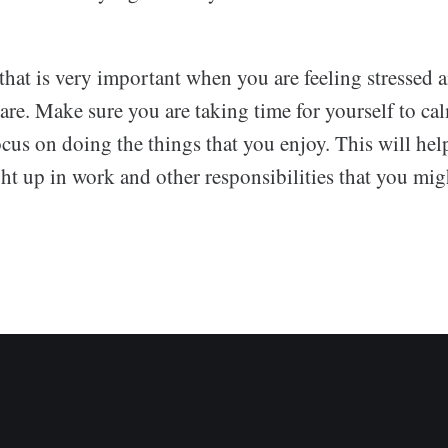
hat is very important when you are feeling stressed 
care. Make sure you are taking time for yourself to c
cus on doing the things that you enjoy. This will hel
ht up in work and other responsibilities that you mig