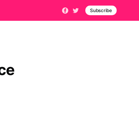
Subscribe
ce