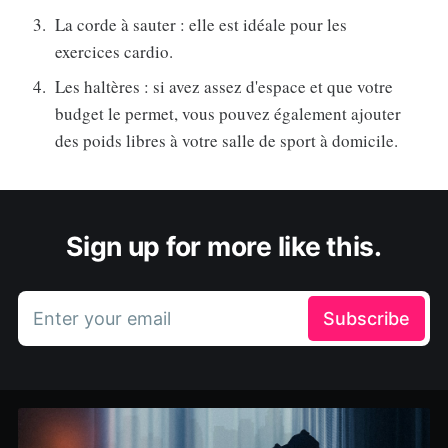
La corde à sauter : elle est idéale pour les
exercices cardio.
Les haltères : si avez assez d'espace et que votre
budget le permet, vous pouvez également ajouter
des poids libres à votre salle de sport à domicile.
Sign up for more like this.
Enter your email
Subscribe