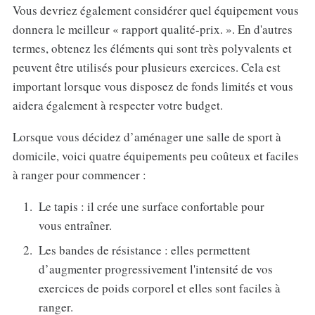
Vous devriez également considérer quel équipement vous
donnera le meilleur « rapport qualité-prix. ». En d'autres
termes, obtenez les éléments qui sont très polyvalents et
peuvent être utilisés pour plusieurs exercices. Cela est
important lorsque vous disposez de fonds limités et vous
aidera également à respecter votre budget.
Lorsque vous décidez d’aménager une salle de sport à
domicile, voici quatre équipements peu coûteux et faciles
à ranger pour commencer :
Le tapis : il crée une surface confortable pour
vous entraîner.
Les bandes de résistance : elles permettent
d’augmenter progressivement l'intensité de vos
exercices de poids corporel et elles sont faciles à
ranger.