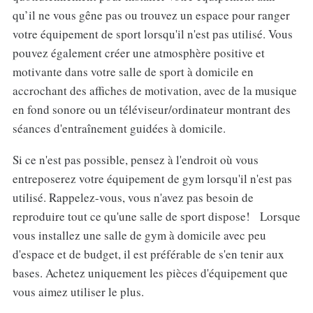
qu’il ne vous gêne pas ou trouvez un espace pour ranger
votre équipement de sport lorsqu'il n'est pas utilisé. Vous
pouvez également créer une atmosphère positive et
motivante dans votre salle de sport à domicile en
accrochant des affiches de motivation, avec de la musique
en fond sonore ou un téléviseur/ordinateur montrant des
séances d'entraînement guidées à domicile.
Si ce n'est pas possible, pensez à l'endroit où vous
entreposerez votre équipement de gym lorsqu'il n'est pas
utilisé. Rappelez-vous, vous n'avez pas besoin de
reproduire tout ce qu'une salle de sport dispose! Lorsque
vous installez une salle de gym à domicile avec peu
d'espace et de budget, il est préférable de s'en tenir aux
bases. Achetez uniquement les pièces d'équipement que
vous aimez utiliser le plus.