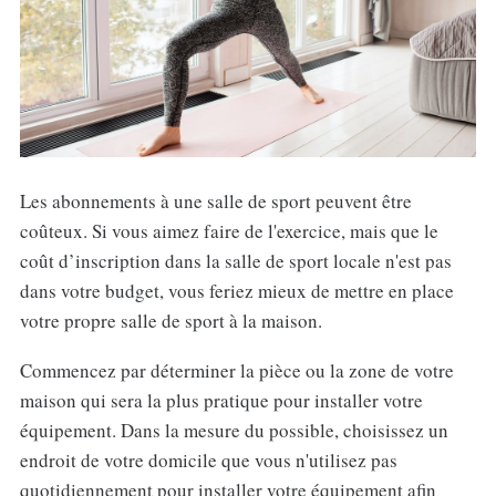
Les abonnements à une salle de sport peuvent être
coûteux. Si vous aimez faire de l'exercice, mais que le
coût d’inscription dans la salle de sport locale n'est pas
dans votre budget, vous feriez mieux de mettre en place
votre propre salle de sport à la maison.
Commencez par déterminer la pièce ou la zone de votre
maison qui sera la plus pratique pour installer votre
équipement. Dans la mesure du possible, choisissez un
endroit de votre domicile que vous n'utilisez pas
quotidiennement pour installer votre équipement afin