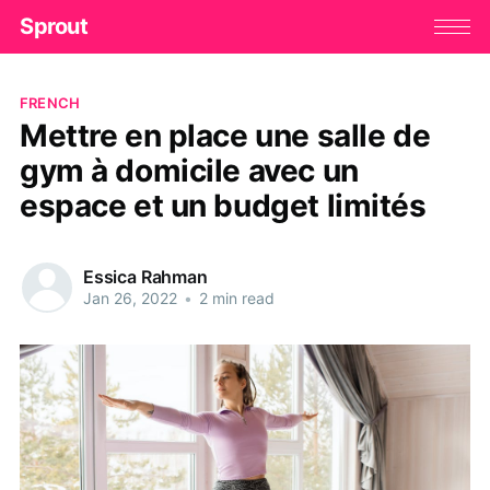
Sprout
FRENCH
Mettre en place une salle de
gym à domicile avec un
espace et un budget limités
Essica Rahman
Jan 26, 2022
•
2 min read