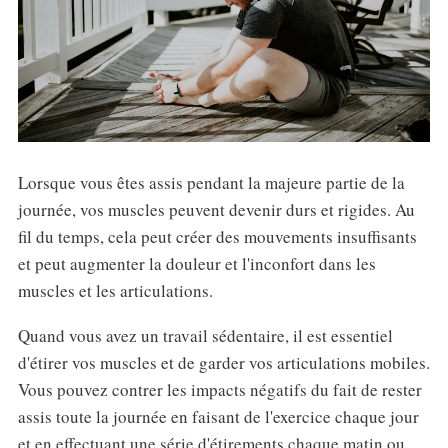
Lorsque vous êtes assis pendant la majeure partie de la
journée, vos muscles peuvent devenir durs et rigides. Au
fil du temps, cela peut créer des mouvements insuffisants
et peut augmenter la douleur et l'inconfort dans les
muscles et les articulations.
Quand vous avez un travail sédentaire, il est essentiel
d'étirer vos muscles et de garder vos articulations mobiles.
Vous pouvez contrer les impacts négatifs du fait de rester
assis toute la journée en faisant de l'exercice chaque jour
et en effectuant une série d'étirements chaque matin ou