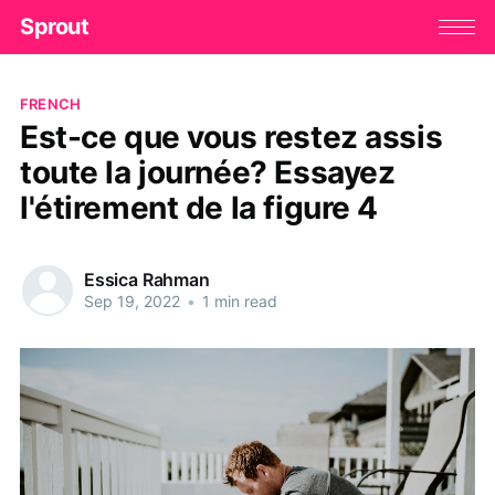
Sprout
FRENCH
Est-ce que vous restez assis
toute la journée? Essayez
l'étirement de la figure 4
Essica Rahman
Sep 19, 2022
•
1 min read