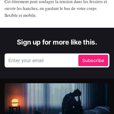
Cet étirement peut soulager la tension dans les fessiers et
ouvrir les hanches, en gardant le bas de votre corps
flexible et mobile.
Sign up for more like this.
Enter your email
Subscribe