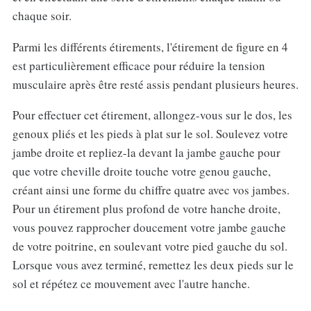
chaque soir.
Parmi les différents étirements, l'étirement de figure en 4
est particulièrement efficace pour réduire la tension
musculaire après être resté assis pendant plusieurs heures.
Pour effectuer cet étirement, allongez-vous sur le dos, les
genoux pliés et les pieds à plat sur le sol. Soulevez votre
jambe droite et repliez-la devant la jambe gauche pour
que votre cheville droite touche votre genou gauche,
créant ainsi une forme du chiffre quatre avec vos jambes.
Pour un étirement plus profond de votre hanche droite,
vous pouvez rapprocher doucement votre jambe gauche
de votre poitrine, en soulevant votre pied gauche du sol.
Lorsque vous avez terminé, remettez les deux pieds sur le
sol et répétez ce mouvement avec l'autre hanche.