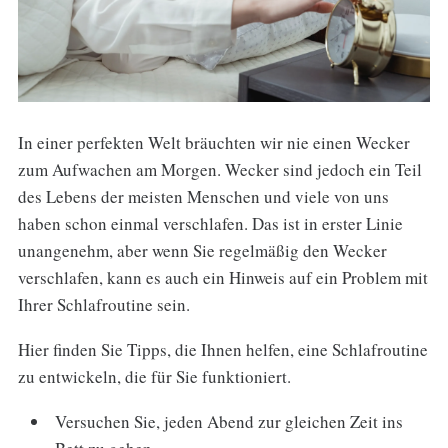
In einer perfekten Welt bräuchten wir nie einen Wecker
zum Aufwachen am Morgen. Wecker sind jedoch ein Teil
des Lebens der meisten Menschen und viele von uns
haben schon einmal verschlafen. Das ist in erster Linie
unangenehm, aber wenn Sie regelmäßig den Wecker
verschlafen, kann es auch ein Hinweis auf ein Problem mit
Ihrer Schlafroutine sein.
Hier finden Sie Tipps, die Ihnen helfen, eine Schlafroutine
zu entwickeln, die für Sie funktioniert.
Versuchen Sie, jeden Abend zur gleichen Zeit ins