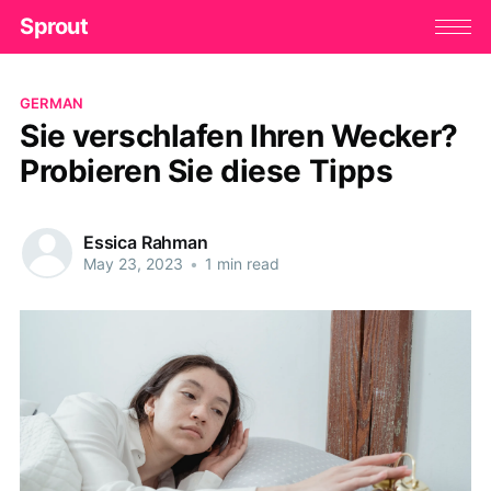
Sprout
GERMAN
Sie verschlafen Ihren Wecker?
Probieren Sie diese Tipps
Essica Rahman
May 23, 2023
•
1 min read