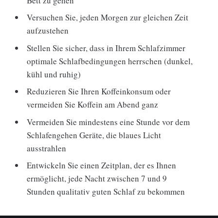
Bett zu gehen
Versuchen Sie, jeden Morgen zur gleichen Zeit
aufzustehen
Stellen Sie sicher, dass in Ihrem Schlafzimmer
optimale Schlafbedingungen herrschen (dunkel,
kühl und ruhig)
Reduzieren Sie Ihren Koffeinkonsum oder
vermeiden Sie Koffein am Abend ganz
Vermeiden Sie mindestens eine Stunde vor dem
Schlafengehen Geräte, die blaues Licht
ausstrahlen
Entwickeln Sie einen Zeitplan, der es Ihnen
ermöglicht, jede Nacht zwischen 7 und 9
Stunden qualitativ guten Schlaf zu bekommen