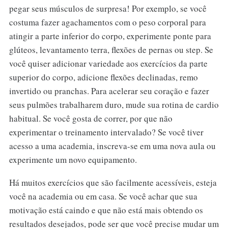
pegar seus músculos de surpresa! Por exemplo, se você
costuma fazer agachamentos com o peso corporal para
atingir a parte inferior do corpo, experimente ponte para
glúteos, levantamento terra, flexões de pernas ou step. Se
você quiser adicionar variedade aos exercícios da parte
superior do corpo, adicione flexões declinadas, remo
invertido ou pranchas. Para acelerar seu coração e fazer
seus pulmões trabalharem duro, mude sua rotina de cardio
habitual. Se você gosta de correr, por que não
experimentar o treinamento intervalado? Se você tiver
acesso a uma academia, inscreva-se em uma nova aula ou
experimente um novo equipamento.
Há muitos exercícios que são facilmente acessíveis, esteja
você na academia ou em casa. Se você achar que sua
motivação está caindo e que não está mais obtendo os
resultados desejados, pode ser que você precise mudar um