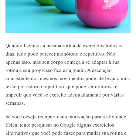
Quando fazemos a mesma rotina de exercícios todos os
dias, tudo pode parecer monótono e repetitivo. Não
apenas isso, mas seu corpo começa a se adaptar à sua
rotina e seu progresso fica estagnado. A execução
consistente dos mesmos movimentos pode até levar a uma
lesão por esforço repetitivo, que pode ser dolorosa e
impedir que você se exercite adequadamente por várias
semanas.
Se você deseja recuperar sua motivação para a atividade
física, tente pesquisar no Google alguns exercícios
alternativos que você pode fazer para mudar sua rotina e