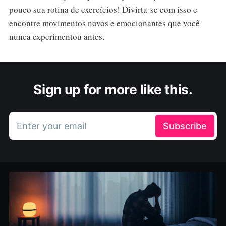
pouco sua rotina de exercícios! Divirta-se com isso e
encontre movimentos novos e emocionantes que você
nunca experimentou antes.
Sign up for more like this.
Enter your email
Subscribe