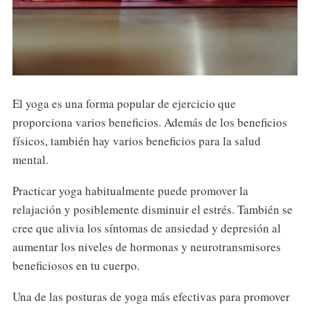
El yoga es una forma popular de ejercicio que
proporciona varios beneficios. Además de los beneficios
físicos, también hay varios beneficios para la salud
mental.
Practicar yoga habitualmente puede promover la
relajación y posiblemente disminuir el estrés. También se
cree que alivia los síntomas de ansiedad y depresión al
aumentar los niveles de hormonas y neurotransmisores
beneficiosos en tu cuerpo.
Una de las posturas de yoga más efectivas para promover