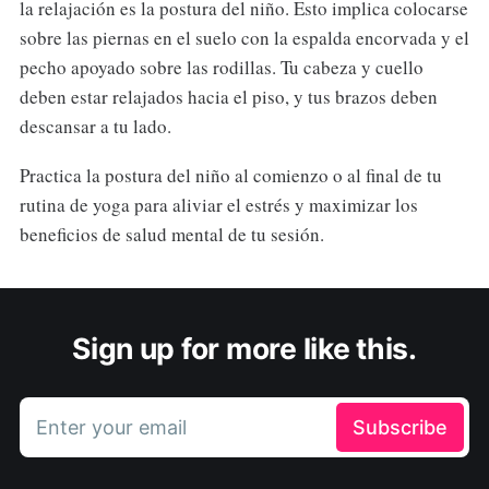
la relajación es la postura del niño. Esto implica colocarse
sobre las piernas en el suelo con la espalda encorvada y el
pecho apoyado sobre las rodillas. Tu cabeza y cuello
deben estar relajados hacia el piso, y tus brazos deben
descansar a tu lado.
Practica la postura del niño al comienzo o al final de tu
rutina de yoga para aliviar el estrés y maximizar los
beneficios de salud mental de tu sesión.
Sign up for more like this.
Enter your email
Subscribe