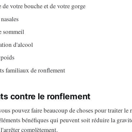
 de votre bouche et de votre gorge
 nasales
de sommeil
ion d'alcool
rpoids
s familiaux de ronflement
ts contre le ronflement
ous pouvez faire beaucoup de choses pour traiter le 
léments bénéfiques qui peuvent soit réduire la gravit
 l'arrêter complètement.