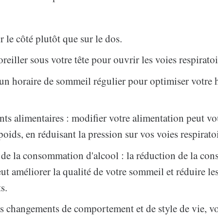
 le côté plutôt que sur le dos.
reiller sous votre tête pour ouvrir les voies respiratoi
un horaire de sommeil régulier pour optimiser votre 
s alimentaires : modifier votre alimentation peut vo
oids, en réduisant la pression sur vos voies respiratoi
de la consommation d'alcool : la réduction de la c
eut améliorer la qualité de votre sommeil et réduire le
s.
s changements de comportement et de style de vie, v