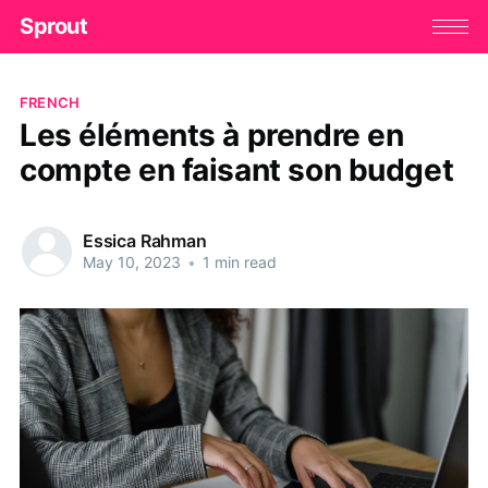
Sprout
FRENCH
Les éléments à prendre en
compte en faisant son budget
Essica Rahman
May 10, 2023
•
1 min read