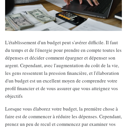
L'établissement d'un budget peut s'avérer difficile. Il faut
du temps et de l'énergie pour prendre en compte toutes les
dépenses et décider comment épargner et dépenser son
argent. Cependant, avec l'augmentation du coût de la vie,
les gens ressentent la pression financière, et l'élaboration
d'un budget est un excellent moyen de comprendre votre
profil financier et de vous assurer que vous atteignez vos
objectifs
Lorsque vous élaborez votre budget, la première chose à
faire est de commencer à réduire les dépenses. Cependant,
prenez un peu de recul et commencez par examiner vos