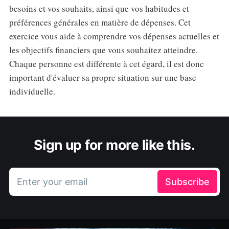
besoins et vos souhaits, ainsi que vos habitudes et
préférences générales en matière de dépenses. Cet
exercice vous aide à comprendre vos dépenses actuelles et
les objectifs financiers que vous souhaitez atteindre.
Chaque personne est différente à cet égard, il est donc
important d'évaluer sa propre situation sur une base
individuelle.
Sign up for more like this.
Enter your email
Subscribe