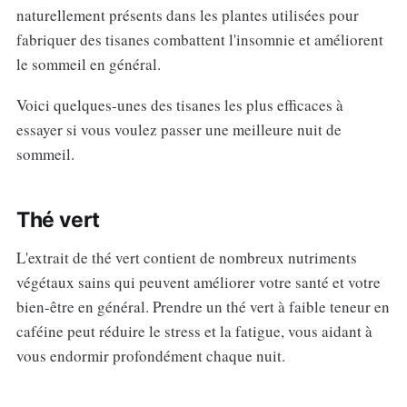
naturellement présents dans les plantes utilisées pour
fabriquer des tisanes combattent l'insomnie et améliorent
le sommeil en général.
Voici quelques-unes des tisanes les plus efficaces à
essayer si vous voulez passer une meilleure nuit de
sommeil.
Thé vert
L'extrait de thé vert contient de nombreux nutriments
végétaux sains qui peuvent améliorer votre santé et votre
bien-être en général. Prendre un thé vert à faible teneur en
caféine peut réduire le stress et la fatigue, vous aidant à
vous endormir profondément chaque nuit.