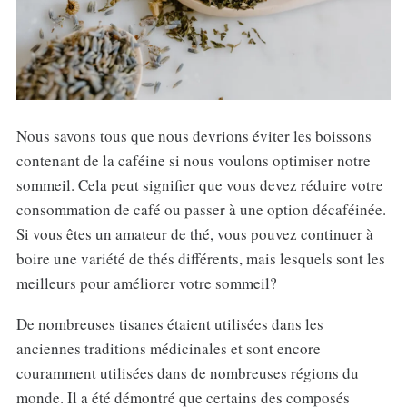
Nous savons tous que nous devrions éviter les boissons
contenant de la caféine si nous voulons optimiser notre
sommeil. Cela peut signifier que vous devez réduire votre
consommation de café ou passer à une option décaféinée.
Si vous êtes un amateur de thé, vous pouvez continuer à
boire une variété de thés différents, mais lesquels sont les
meilleurs pour améliorer votre sommeil?
De nombreuses tisanes étaient utilisées dans les
anciennes traditions médicinales et sont encore
couramment utilisées dans de nombreuses régions du
monde. Il a été démontré que certains des composés