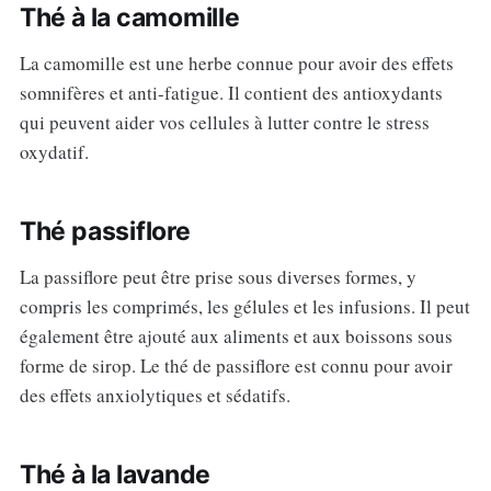
Thé à la camomille
La camomille est une herbe connue pour avoir des effets
somnifères et anti-fatigue. Il contient des antioxydants
qui peuvent aider vos cellules à lutter contre le stress
oxydatif.
Thé passiflore
La passiflore peut être prise sous diverses formes, y
compris les comprimés, les gélules et les infusions. Il peut
également être ajouté aux aliments et aux boissons sous
forme de sirop. Le thé de passiflore est connu pour avoir
des effets anxiolytiques et sédatifs.
Thé à la lavande