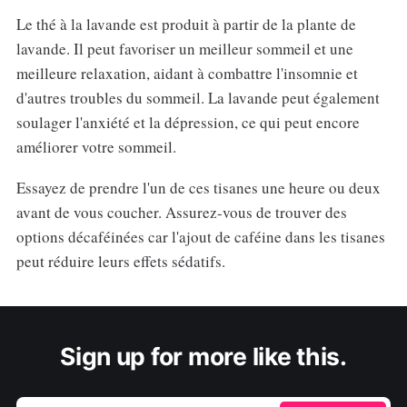
Le thé à la lavande est produit à partir de la plante de
lavande. Il peut favoriser un meilleur sommeil et une
meilleure relaxation, aidant à combattre l'insomnie et
d'autres troubles du sommeil. La lavande peut également
soulager l'anxiété et la dépression, ce qui peut encore
améliorer votre sommeil.
Essayez de prendre l'un de ces tisanes une heure ou deux
avant de vous coucher. Assurez-vous de trouver des
options décaféinées car l'ajout de caféine dans les tisanes
peut réduire leurs effets sédatifs.
Sign up for more like this.