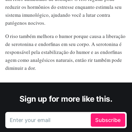
reduzir os hormônios do estresse enquanto estimula seu
sistema imunológico, ajudando você a lutar contra
patógenos nocivos.
O riso também melhora o humor porque causa a liberação
de serotonina e endorfinas em seu corpo. A serotonina é
responsável pela estabilização do humor e as endorfinas
agem como analgésicos naturais, então rir também pode
diminuir a dor.
Sign up for more like this.
Enter your email
Subscribe