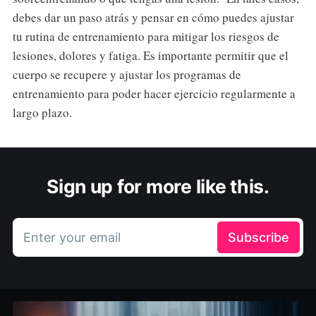
debes dar un paso atrás y pensar en cómo puedes ajustar
tu rutina de entrenamiento para mitigar los riesgos de
lesiones, dolores y fatiga. Es importante permitir que el
cuerpo se recupere y ajustar los programas de
entrenamiento para poder hacer ejercicio regularmente a
largo plazo.
Sign up for more like this.
Enter your email
Subscribe