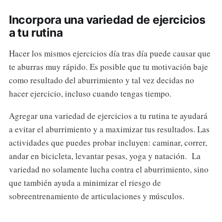
Incorpora una variedad de ejercicios
a tu rutina
Hacer los mismos ejercicios día tras día puede causar que
te aburras muy rápido. Es posible que tu motivación baje
como resultado del aburrimiento y tal vez decidas no
hacer ejercicio, incluso cuando tengas tiempo.
Agregar una variedad de ejercicios a tu rutina te ayudará
a evitar el aburrimiento y a maximizar tus resultados. Las
actividades que puedes probar incluyen: caminar, correr,
andar en bicicleta, levantar pesas, yoga y natación. La
variedad no solamente lucha contra el aburrimiento, sino
que también ayuda a minimizar el riesgo de
sobreentrenamiento de articulaciones y músculos.