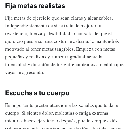
Fija metas realistas
Fija metas de ejercicio que sean claras y alcanzables.
Independientemente de si se trata de mejorar tu
resistencia, fuerza y flexibilidad, o tan solo de que el
ejercicio pase a ser una costumbre diaria, te mantendrás
motivado al tener metas tangibles. Empieza con metas
pequeñas y realistas y aumenta gradualmente la
intensidad y duración de tus entrenamientos a medida que
vayas progresando.
Escucha a tu cuerpo
Es importante prestar atención a las señales que te da tu
cuerpo. Si sientes dolor, molestias o fatiga extrema
mientras haces ejercicio o después, puede ser que estés
sobreentrenando o que tengas una lesión. En tales casos,