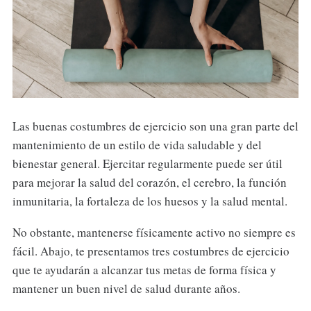
Las buenas costumbres de ejercicio son una gran parte del
mantenimiento de un estilo de vida saludable y del
bienestar general. Ejercitar regularmente puede ser útil
para mejorar la salud del corazón, el cerebro, la función
inmunitaria, la fortaleza de los huesos y la salud mental.
No obstante, mantenerse físicamente activo no siempre es
fácil. Abajo, te presentamos tres costumbres de ejercicio
que te ayudarán a alcanzar tus metas de forma física y
mantener un buen nivel de salud durante años.