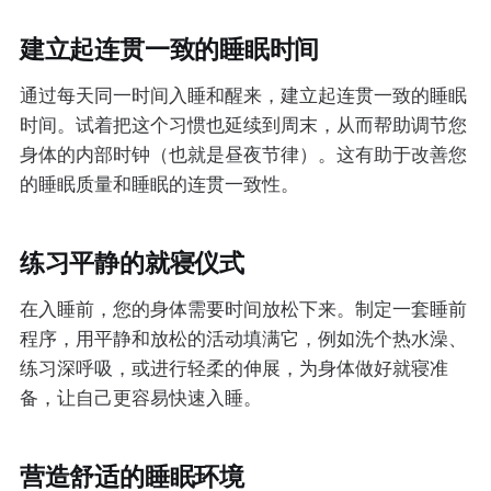
建立起连贯一致的睡眠时间
通过每天同一时间入睡和醒来，建立起连贯一致的睡眠
时间。试着把这个习惯也延续到周末，从而帮助调节您
身体的内部时钟（也就是昼夜节律）。这有助于改善您
的睡眠质量和睡眠的连贯一致性。
练习平静的就寝仪式
在入睡前，您的身体需要时间放松下来。制定一套睡前
程序，用平静和放松的活动填满它，例如洗个热水澡、
练习深呼吸，或进行轻柔的伸展，为身体做好就寝准
备，让自己更容易快速入睡。
营造舒适的睡眠环境