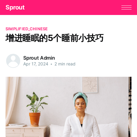
Sprout
SIMPLIFIED_CHINESE
增进睡眠的5个睡前小技巧
Sprout Admin
Apr 17, 2024
•
2 min read