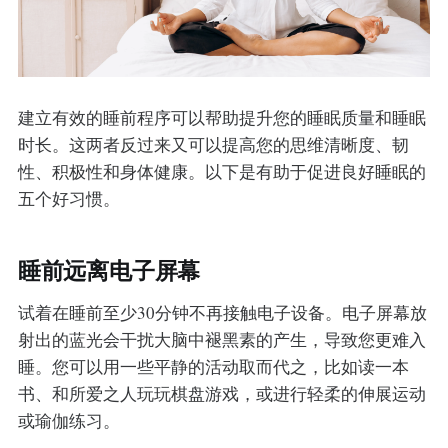
建立有效的睡前程序可以帮助提升您的睡眠质量和睡眠
时长。这两者反过来又可以提高您的思维清晰度、韧
性、积极性和身体健康。以下是有助于促进良好睡眠的
五个好习惯。
睡前远离电子屏幕
试着在睡前至少30分钟不再接触电子设备。电子屏幕放
射出的蓝光会干扰大脑中褪黑素的产生，导致您更难入
睡。您可以用一些平静的活动取而代之，比如读一本
书、和所爱之人玩玩棋盘游戏，或进行轻柔的伸展运动
或瑜伽练习。