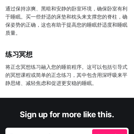
通过保持凉爽、黑暗和安静的卧室环境，确保卧室有利
于睡眠。买一些舒适的床垫和枕头来支撑您的脊柱，确
保姿势的正确，这也有助于提高您的睡眠舒适度和睡眠
质量。
练习冥想
将正念冥想练习融入您的睡前程序。这可以包括引导式
的冥想课程或简单的正念练习，其中包含用深呼吸来平
静思绪、减轻焦虑和促进更安稳的睡眠。
Sign up for more like this.