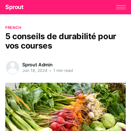
Sprout
FRENCH
5 conseils de durabilité pour
vos courses
Sprout Admin
Jun 18, 2024
•
1 min read