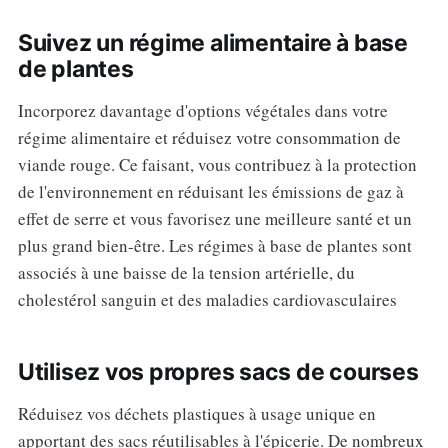
Suivez un régime alimentaire à base
de plantes
Incorporez davantage d'options végétales dans votre
régime alimentaire et réduisez votre consommation de
viande rouge. Ce faisant, vous contribuez à la protection
de l'environnement en réduisant les émissions de gaz à
effet de serre et vous favorisez une meilleure santé et un
plus grand bien-être. Les régimes à base de plantes sont
associés à une baisse de la tension artérielle, du
cholestérol sanguin et des maladies cardiovasculaires
Utilisez vos propres sacs de courses
Réduisez vos déchets plastiques à usage unique en
apportant des sacs réutilisables à l'épicerie. De nombreux