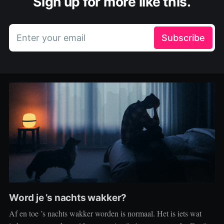
Sign up for more like this.
Enter your email
Subscribe
Word je ’s nachts wakker?
Af en toe ’s nachts wakker worden is normaal. Het is iets wat