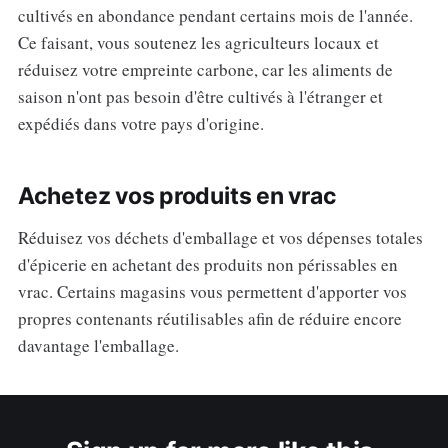
cultivés en abondance pendant certains mois de l'année.
Ce faisant, vous soutenez les agriculteurs locaux et
réduisez votre empreinte carbone, car les aliments de
saison n'ont pas besoin d'être cultivés à l'étranger et
expédiés dans votre pays d'origine.
Achetez vos produits en vrac
Réduisez vos déchets d'emballage et vos dépenses totales
d'épicerie en achetant des produits non périssables en
vrac. Certains magasins vous permettent d'apporter vos
propres contenants réutilisables afin de réduire encore
davantage l'emballage.