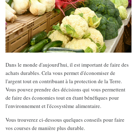
Dans le monde d'aujourd'hui, il est important de faire des
achats durables. Cela vous permet d'économiser de
l'argent tout en contribuant à la protection de la Terre.
Vous pouvez prendre des décisions qui vous permettent
de faire des économies tout en étant bénéfiques pour
l'environnement et l'écosystème alimentaire.
Vous trouverez ci-dessous quelques conseils pour faire
vos courses de manière plus durable.