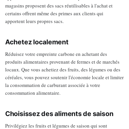
magasins proposent des sacs réutilisables à l'achat et
certains offrent même des primes aux clients qui
apportent leurs propres sacs.
Achetez localement
Réduisez votre empreinte carbone en achetant des
produits alimentaires provenant de fermes et de marchés
locaux. Que vous achetiez des fruits, des légumes ou des
céréales, vous pouvez soutenir l'économie locale et limiter
la consommation de carburant associée à votre
consommation alimentaire.
Choisissez des aliments de saison
Privilégiez les fruits et légumes de saison qui sont