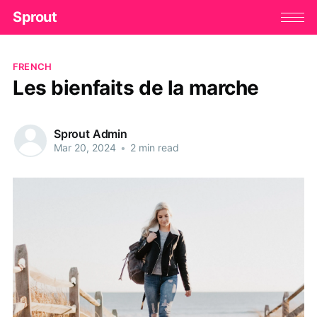
Sprout
FRENCH
Les bienfaits de la marche
Sprout Admin
Mar 20, 2024
•
2 min read