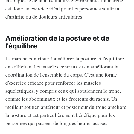
la souplesse de la musculature environnante. La marche
est donc un exercice idéal pour les personnes souffrant
d'arthrite ou de douleurs articulaires.
Amélioration de la posture et de
l'équilibre
La marche contribue à améliorer la posture et l'équilibre
en sollicitant les muscles centraux et en améliorant la
coordination de l'ensemble du corps. C'est une forme
d'exercice efficace pour renforcer les muscles
squelettiques, y compris ceux qui soutiennent le tronc,
comme les abdominaux et les érecteurs du rachis. Un
meilleur soutien antérieur et postérieur du tronc améliore
la posture et est particulièrement bénéfique pour les
personnes qui passent de longues heures assises.