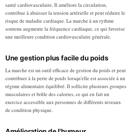
santé cardiovasculaire. Il améliore la circulation,
contribue à abaisser la tension artérielle et peut réduire le
risque de maladie cardiaque. La marche à un rythme
soutenu augmente la fréquence cardiaque, ce qui favorise
une meilleure condition cardiovasculaire générale.
Une gestion plus facile du poids
La marche est un outil efficace de gestion du poids et peut
contribuer à la perte de poids lorsqu'elle est associée à un
régime alimentaire équilibré. Il sollicite plusieurs groupes
musculaires et brûle des calories, ce qui en fait un
exercice accessible aux personnes de différents niveaux
de condition physique.
Amélioration de l'humeur