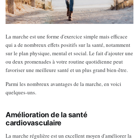
La marche est une forme d'exercice simple mais efficace
qui a de nombreux effets positifs sur la santé, notamment
sur le plan physique, mental et social. Le fait d'ajouter une
ou deux promenades à votre routine quotidienne peut
favoriser une meilleure santé et un plus grand bien-être.
Parmi les nombreux avantages de la marche, en voici
quelques-uns.
Amélioration de la santé
cardiovasculaire
La marche régulière est un excellent moyen d'améliorer la