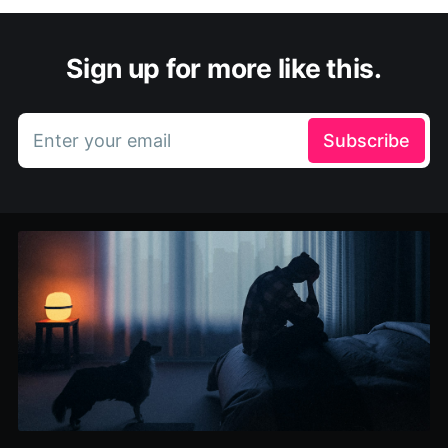
Sign up for more like this.
Enter your email
Subscribe