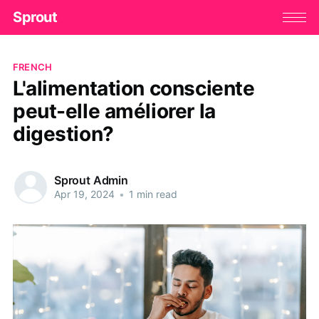
Sprout
FRENCH
L'alimentation consciente
peut-elle améliorer la
digestion?
Sprout Admin
Apr 19, 2024
•
1 min read