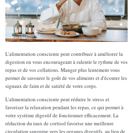
L'alimentation consciente peut contribuer à améliorer la
digestion en vous encourageant à ralentir le rythme de vos
repas et de vos collations. Manger plus lentement vous
permet de savourer le goût de vos aliments et d'écouter les
signaux de faim et de satiété de votre corps.
L'alimentation consciente peut réduire le stress et
favoriser la relaxation pendant les repas, ce qui permet à
votre système digestif de fonctionner efficacement. La
réduction du taux de cortisol favorise une meilleure
circulation sanguine vers les organes digestifs, au lieu de