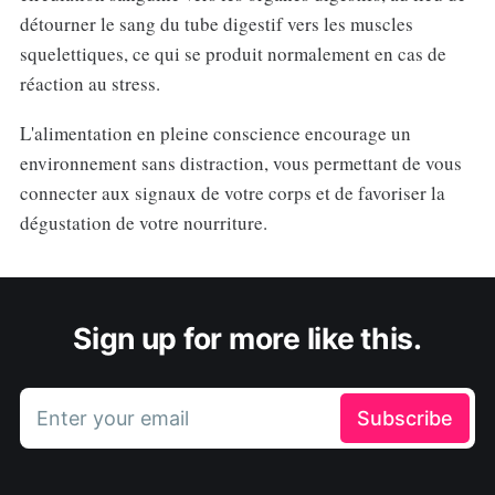
détourner le sang du tube digestif vers les muscles
squelettiques, ce qui se produit normalement en cas de
réaction au stress.
L'alimentation en pleine conscience encourage un
environnement sans distraction, vous permettant de vous
connecter aux signaux de votre corps et de favoriser la
dégustation de votre nourriture.
Sign up for more like this.
Enter your email
Subscribe