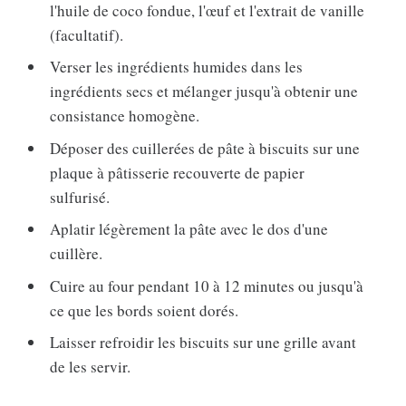
l'huile de coco fondue, l'œuf et l'extrait de vanille
(facultatif).
Verser les ingrédients humides dans les
ingrédients secs et mélanger jusqu'à obtenir une
consistance homogène.
Déposer des cuillerées de pâte à biscuits sur une
plaque à pâtisserie recouverte de papier
sulfurisé.
Aplatir légèrement la pâte avec le dos d'une
cuillère.
Cuire au four pendant 10 à 12 minutes ou jusqu'à
ce que les bords soient dorés.
Laisser refroidir les biscuits sur une grille avant
de les servir.