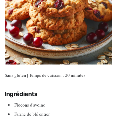
Sans gluten | Temps de cuisson : 20 minutes
Ingrédients
Flocons d'avoine
Farine de blé entier