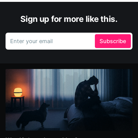
Sign up for more like this.
Enter your email
Subscribe