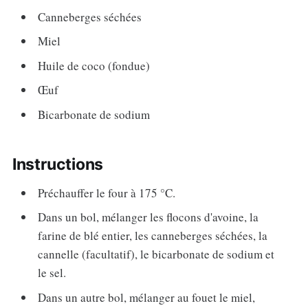
Canneberges séchées
Miel
Huile de coco (fondue)
Œuf
Bicarbonate de sodium
Instructions
Préchauffer le four à 175 °C.
Dans un bol, mélanger les flocons d'avoine, la
farine de blé entier, les canneberges séchées, la
cannelle (facultatif), le bicarbonate de sodium et
le sel.
Dans un autre bol, mélanger au fouet le miel,