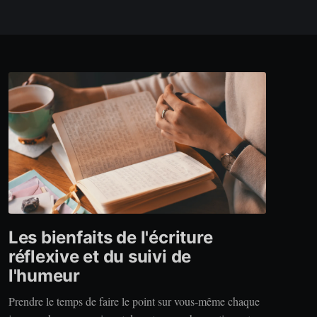
Les bienfaits de l'écriture
réflexive et du suivi de
l'humeur
Prendre le temps de faire le point sur vous-même chaque