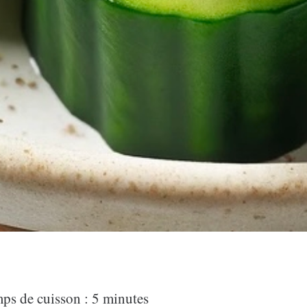
mps de cuisson : 5 minutes