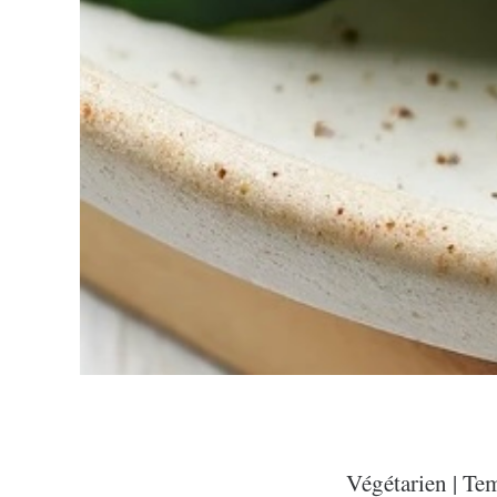
Végétarien | Te