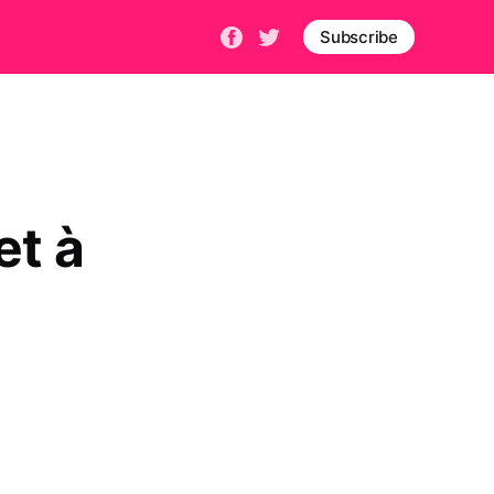
Subscribe
et à