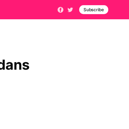
Subscribe
 dans