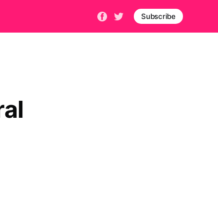
Subscribe
al