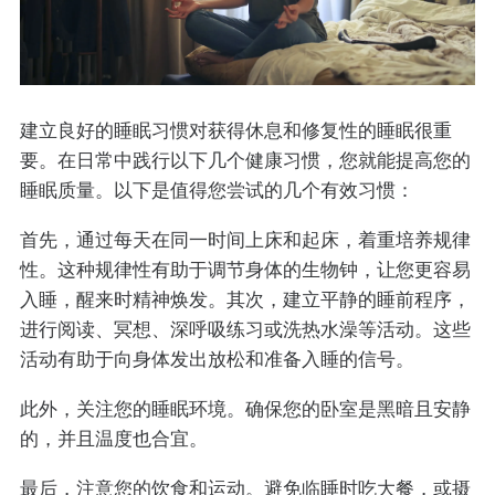
建立良好的睡眠习惯对获得休息和修复性的睡眠很重
要。在日常中践行以下几个健康习惯，您就能提高您的
睡眠质量。以下是值得您尝试的几个有效习惯：
首先，通过每天在同一时间上床和起床，着重培养规律
性。这种规律性有助于调节身体的生物钟，让您更容易
入睡，醒来时精神焕发。其次，建立平静的睡前程序，
进行阅读、冥想、深呼吸练习或洗热水澡等活动。这些
活动有助于向身体发出放松和准备入睡的信号。
此外，关注您的睡眠环境。确保您的卧室是黑暗且安静
的，并且温度也合宜。
最后，注意您的饮食和运动。避免临睡时吃大餐，或摄