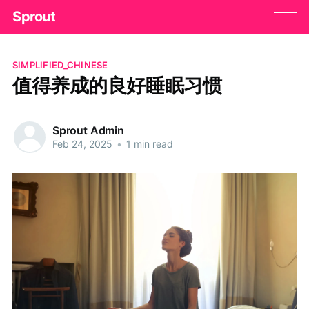
Sprout
SIMPLIFIED_CHINESE
值得养成的良好睡眠习惯
Sprout Admin
Feb 24, 2025
•
1 min read