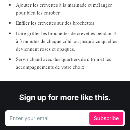
Ajouter les crevettes à la marinade et mélanger
pour bien les enrober.
Enfiler les crevettes sur des brochettes.
Faire griller les brochettes de crevettes pendant 2
à 3 minutes de chaque côté, ou jusqu'à ce qu'elles
deviennent roses et opaques.
Servir chaud avec des quartiers de citron et les
accompagnements de votre choix.
Sign up for more like this.
Enter your email
Subscribe