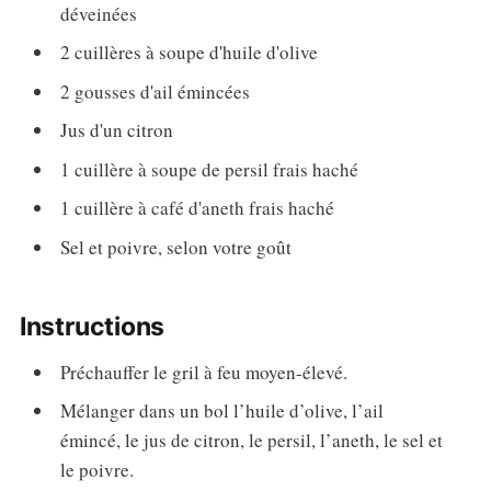
déveinées
2 cuillères à soupe d'huile d'olive
2 gousses d'ail émincées
Jus d'un citron
1 cuillère à soupe de persil frais haché
1 cuillère à café d'aneth frais haché
Sel et poivre, selon votre goût
Instructions
Préchauffer le gril à feu moyen-élevé.
Mélanger dans un bol l’huile d’olive, l’ail
émincé, le jus de citron, le persil, l’aneth, le sel et
le poivre.