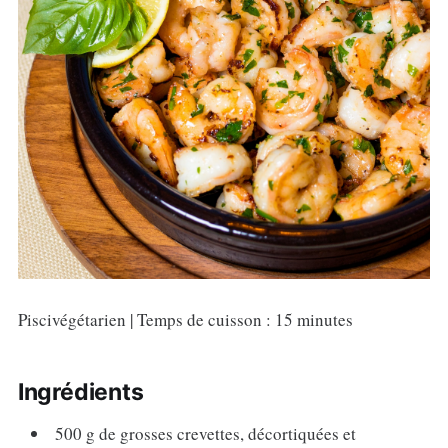
Piscivégétarien | Temps de cuisson : 15 minutes
Ingrédients
500 g de grosses crevettes, décortiquées et