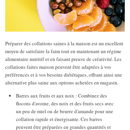
Préparer des collations saines à la maison est un excellent
moyen de satisfaire la faim tout en maintenant un régime
alimentaire nutritif et en faisant preuve de créativité. Les
collations faites maison peuvent être adaptées à vos
préférences et à vos besoins diététiques, offrant ainsi une
alternative plus saine aux options achetées en magasin.
Barres aux fruits et aux noix : Combinez des
flocons d'avoine, des noix et des fruits secs avec
un peu de miel ou de beurre d'amande pour une
collation rapide et énergisante. Ces barres
peuvent être préparées en grandes quantités et