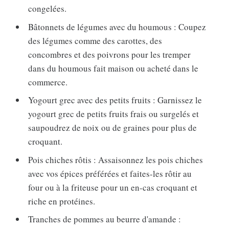
congelées.
Bâtonnets de légumes avec du houmous : Coupez
des légumes comme des carottes, des
concombres et des poivrons pour les tremper
dans du houmous fait maison ou acheté dans le
commerce.
Yogourt grec avec des petits fruits : Garnissez le
yogourt grec de petits fruits frais ou surgelés et
saupoudrez de noix ou de graines pour plus de
croquant.
Pois chiches rôtis : Assaisonnez les pois chiches
avec vos épices préférées et faites-les rôtir au
four ou à la friteuse pour un en-cas croquant et
riche en protéines.
Tranches de pommes au beurre d'amande :