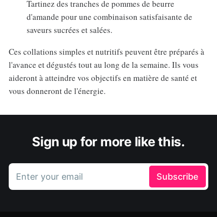
Tartinez des tranches de pommes de beurre
d'amande pour une combinaison satisfaisante de
saveurs sucrées et salées.
Ces collations simples et nutritifs peuvent être préparés à
l'avance et dégustés tout au long de la semaine. Ils vous
aideront à atteindre vos objectifs en matière de santé et
vous donneront de l'énergie.
Sign up for more like this.
Enter your email
Subscribe