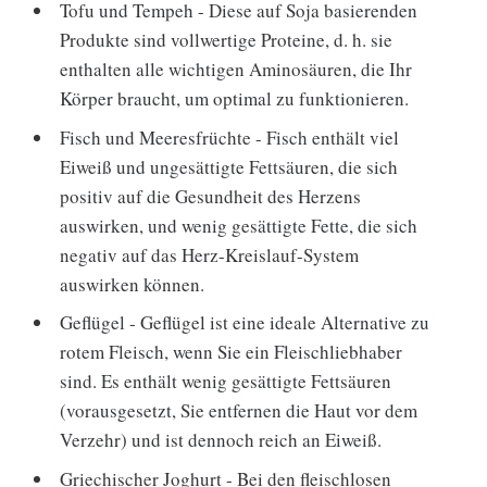
Tofu und Tempeh - Diese auf Soja basierenden
Produkte sind vollwertige Proteine, d. h. sie
enthalten alle wichtigen Aminosäuren, die Ihr
Körper braucht, um optimal zu funktionieren.
Fisch und Meeresfrüchte - Fisch enthält viel
Eiweiß und ungesättigte Fettsäuren, die sich
positiv auf die Gesundheit des Herzens
auswirken, und wenig gesättigte Fette, die sich
negativ auf das Herz-Kreislauf-System
auswirken können.
Geflügel - Geflügel ist eine ideale Alternative zu
rotem Fleisch, wenn Sie ein Fleischliebhaber
sind. Es enthält wenig gesättigte Fettsäuren
(vorausgesetzt, Sie entfernen die Haut vor dem
Verzehr) und ist dennoch reich an Eiweiß.
Griechischer Joghurt - Bei den fleischlosen