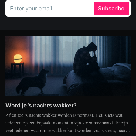
Enter your email
Subscribe
Word je ’s nachts wakker?
Af en toe ’s nachts wakker worden is normaal. Het is iets wat
iedereen op een bepaald moment in zijn leven meemaakt. Er zijn
veel redenen waarom je wakker kunt worden, zoals stress, naar