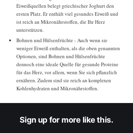
Eiweißquellen belegt griechischer Joghurt den
ersten Platz. Er enthält viel gesundes Eiweiß und
ist reich an Mikronährstoffen, die Ihr Herz
unterstützen.
Bohnen und Hülsenfrüchte - Auch wenn sie
weniger Eiweiß enthalten, als die oben genannten
Optionen, sind Bohnen und Hülsenfrüchte
dennoch eine ideale Quelle für gesunde Proteine
für das Herz, vor allem, wenn Sie sich pflanzlich
ernähren. Zudem sind sie reich an komplexen
Kohlenhydraten und Mikronährstoffen.
Sign up for more like this.