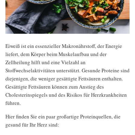
Eiweiß ist ein essenzieller Makronährstoff, der Energie
liefert, dem Körper beim Muskelaufbau und der
Zellheilung hilft und eine Vielzahl an
Stoffwechselaktivitäten unterstützt. Gesunde Proteine sind
diejenigen, die weniger gesättigte Fettsäuren enthalten.
Gesättigte Fettsäuren können zum Anstieg des
Cholesterinspiegels und des Risikos für Herzkrankheiten
führen.
Hier finden Sie ein paar großartige Proteinquellen, die
gesund für Ihr Herz sind: