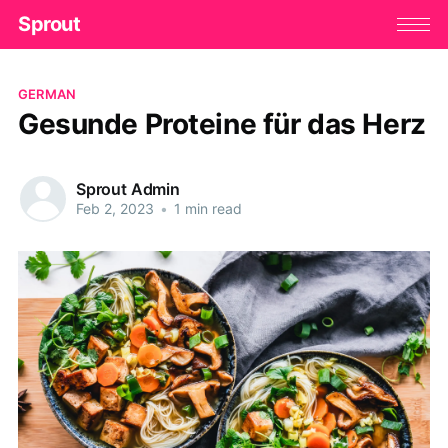
Sprout
GERMAN
Gesunde Proteine für das Herz
Sprout Admin
Feb 2, 2023
•
1 min read