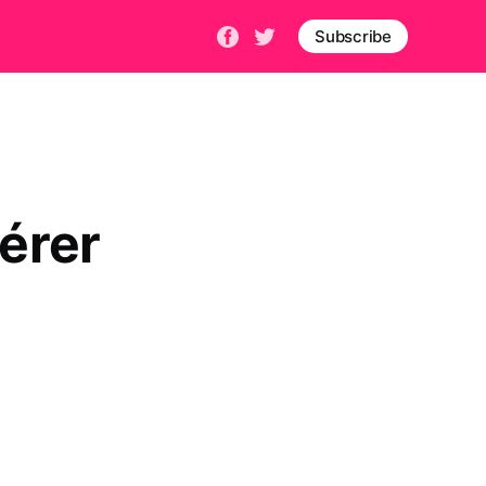
Subscribe
gérer