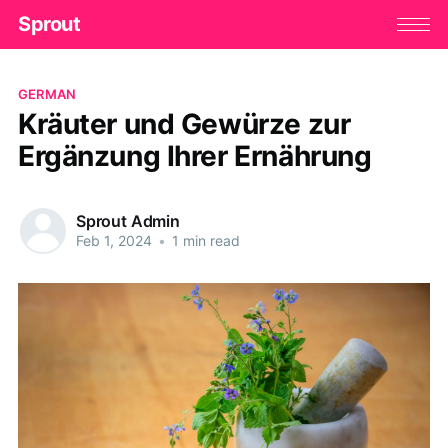
Sprout
GERMAN
Kräuter und Gewürze zur
Ergänzung Ihrer Ernährung
Sprout Admin
Feb 1, 2024
•
1 min read