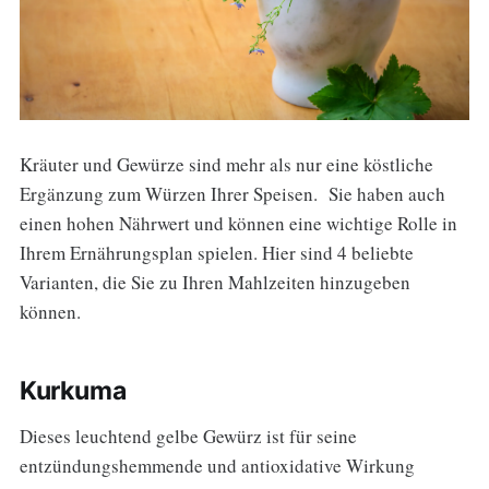
Kräuter und Gewürze sind mehr als nur eine köstliche
Ergänzung zum Würzen Ihrer Speisen. Sie haben auch
einen hohen Nährwert und können eine wichtige Rolle in
Ihrem Ernährungsplan spielen. Hier sind 4 beliebte
Varianten, die Sie zu Ihren Mahlzeiten hinzugeben
können.
Kurkuma
Dieses leuchtend gelbe Gewürz ist für seine
entzündungshemmende und antioxidative Wirkung