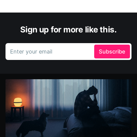
Sign up for more like this.
Enter your email
Subscribe