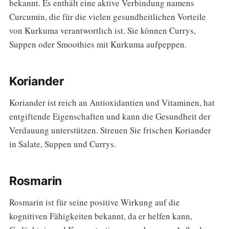
bekannt. Es enthält eine aktive Verbindung namens
Curcumin, die für die vielen gesundheitlichen Vorteile
von Kurkuma verantwortlich ist. Sie können Currys,
Suppen oder Smoothies mit Kurkuma aufpeppen.
Koriander
Koriander ist reich an Antioxidantien und Vitaminen, hat
entgiftende Eigenschaften und kann die Gesundheit der
Verdauung unterstützen. Streuen Sie frischen Koriander
in Salate, Suppen und Currys.
Rosmarin
Rosmarin ist für seine positive Wirkung auf die
kognitiven Fähigkeiten bekannt, da er helfen kann,