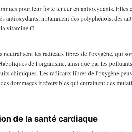
onnues pour leur forte teneur en antioxydants. Elles
és antioxydants, notamment des polyphénols, des ant
 la vitamine C.
 neutralisent les radicaux libres de l'oxygène, qui so
taboliques de l'organisme, ainsi que par les polluants
duits chimiques. Les radicaux libres de l'oxygène peuv
 des dommages irréversibles qui entraînent des mutati
ion de la santé cardiaque