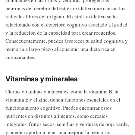
abundantes en las frutas y verduras, protegen las
neuronas del cerebro del estrés oxidativo que causan los
radicales libres del oxígeno. El estrés oxidativo se ha
relacionado con el deterioro cognitivo asociado a la edad
y la reducción de la capacidad para crear recuerdos.
Consecuentemente, puedes favorecer tu salud cognitiva y
memoria a largo plazo al consumir una dieta rica en
antioxidantes.
Vitaminas y minerales
Ciertas vitaminas y minerales, como la vitamina B, la
vitamina E y el zinc, tienen funciones esenciales en el
funcionamiento cognitivo. Puedes encontrar estos
nutrientes en distintos alimentos, como cereales
integrales, frutos secos, semillas y verduras de hoja verde,
y pueden aportar a tener una mejorar la memoria.