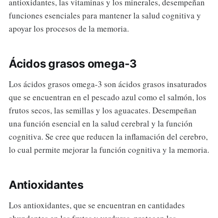
antioxidantes, las vitaminas y los minerales, desempeñan
funciones esenciales para mantener la salud cognitiva y
apoyar los procesos de la memoria.
Ácidos grasos omega-3
Los ácidos grasos omega-3 son ácidos grasos insaturados
que se encuentran en el pescado azul como el salmón, los
frutos secos, las semillas y los aguacates. Desempeñan
una función esencial en la salud cerebral y la función
cognitiva. Se cree que reducen la inflamación del cerebro,
lo cual permite mejorar la función cognitiva y la memoria.
Antioxidantes
Los antioxidantes, que se encuentran en cantidades