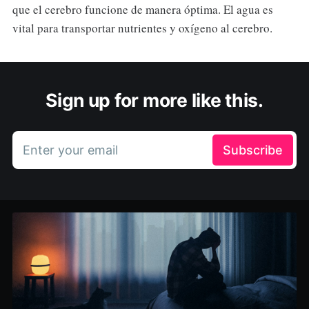
que el cerebro funcione de manera óptima. El agua es
vital para transportar nutrientes y oxígeno al cerebro.
Sign up for more like this.
Enter your email
Subscribe