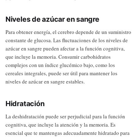
Niveles de azúcar en sangre
Para obtener energía, el cerebro depende de un suministro
constante de glucosa. Las fluctuaciones de los niveles de
azúcar en sangre pueden afectar a la función cognitiva,
que incluye la memoria. Consumir carbohidratos
complejos con un índice glucémico bajo, como los
cereales integrales, puede ser útil para mantener los
niveles de azúcar en sangre estables.
Hidratación
La deshidratación puede ser perjudicial para la función
cognitiva, que incluye la atención y la memoria. Es
esencial que te mantengas adecuadamente hidratado para