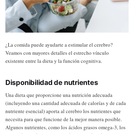
¿La comida puede ayudarte a estimular el cerebro?
Veamos con mayores detalles el estrecho vínculo
existente entre la dieta y la función cognitiva.
Disponibilidad de nutrientes
Una dieta que proporcione una nutrición adecuada
(incluyendo una cantidad adecuada de calorías y de cada
nutriente esencial) aporta al cerebro los nutrientes que
necesita para que funcione de la mejor manera posible.
Algunos nutrientes, como los ácidos grasos omega-3, los