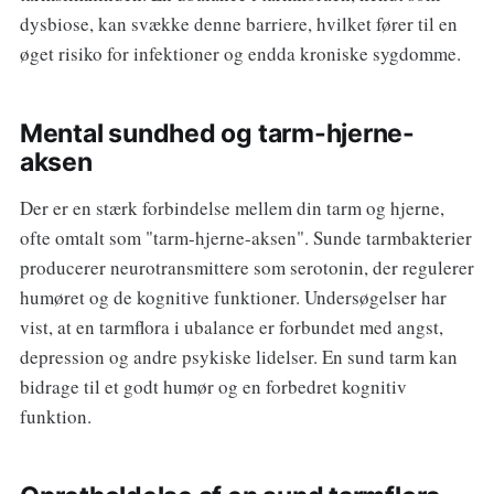
dysbiose, kan svække denne barriere, hvilket fører til en
øget risiko for infektioner og endda kroniske sygdomme.
Mental sundhed og tarm-hjerne-
aksen
Der er en stærk forbindelse mellem din tarm og hjerne,
ofte omtalt som "tarm-hjerne-aksen". Sunde tarmbakterier
producerer neurotransmittere som serotonin, der regulerer
humøret og de kognitive funktioner. Undersøgelser har
vist, at en tarmflora i ubalance er forbundet med angst,
depression og andre psykiske lidelser. En sund tarm kan
bidrage til et godt humør og en forbedret kognitiv
funktion.