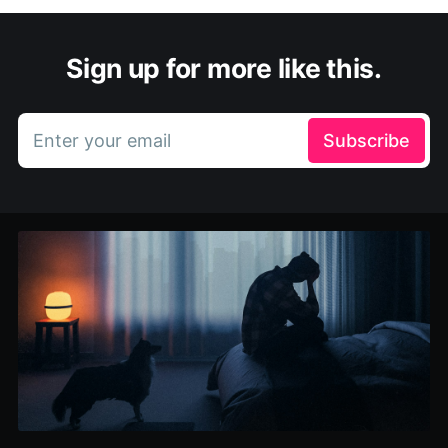
Sign up for more like this.
Enter your email
Subscribe