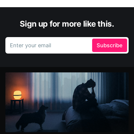
Sign up for more like this.
Enter your email
Subscribe