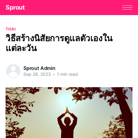
Sprout
THAI
วิธีสร้างนิสัยการดูแลตัวเองใน
แต่ละวัน
Sprout Admin
Sep 28, 2023
•
1 min read