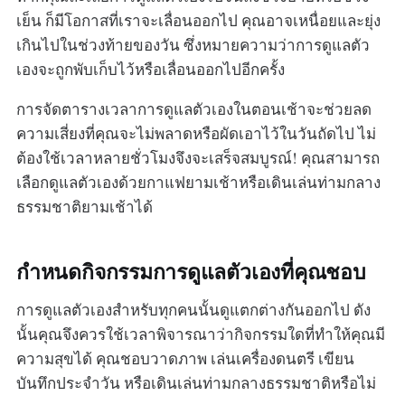
เย็น ก็มีโอกาสที่เราจะเลื่อนออกไป คุณอาจเหนื่อยและยุ่ง
เกินไปในช่วงท้ายของวัน ซึ่งหมายความว่าการดูแลตัว
เองจะถูกพับเก็บไว้หรือเลื่อนออกไปอีกครั้ง
การจัดตารางเวลาการดูแลตัวเองในตอนเช้าจะช่วยลด
ความเสี่ยงที่คุณจะไม่พลาดหรือผัดเอาไว้ในวันถัดไป ไม่
ต้องใช้เวลาหลายชั่วโมงจึงจะเสร็จสมบูรณ์! คุณสามารถ
เลือกดูแลตัวเองด้วยกาแฟยามเช้าหรือเดินเล่นท่ามกลาง
ธรรมชาติยามเช้าได้
กำหนดกิจกรรมการดูแลตัวเองที่คุณชอบ
การดูแลตัวเองสำหรับทุกคนนั้นดูแตกต่างกันออกไป ดัง
นั้นคุณจึงควรใช้เวลาพิจารณาว่ากิจกรรมใดที่ทำให้คุณมี
ความสุขได้ คุณชอบวาดภาพ เล่นเครื่องดนตรี เขียน
บันทึกประจำวัน หรือเดินเล่นท่ามกลางธรรมชาติหรือไม่