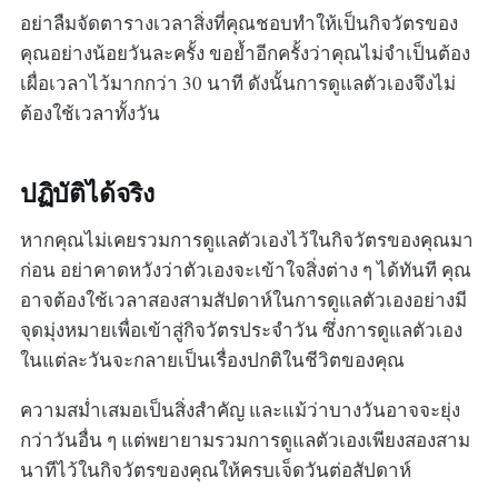
อย่าลืมจัดตารางเวลาสิ่งที่คุณชอบทำให้เป็นกิจวัตรของ
คุณอย่างน้อยวันละครั้ง ขอย้ำอีกครั้งว่าคุณไม่จำเป็นต้อง
เผื่อเวลาไว้มากกว่า 30 นาที ดังนั้นการดูแลตัวเองจึงไม่
ต้องใช้เวลาทั้งวัน
ปฏิบัติได้จริง
หากคุณไม่เคยรวมการดูแลตัวเองไว้ในกิจวัตรของคุณมา
ก่อน อย่าคาดหวังว่าตัวเองจะเข้าใจสิ่งต่าง ๆ ได้ทันที คุณ
อาจต้องใช้เวลาสองสามสัปดาห์ในการดูแลตัวเองอย่างมี
จุดมุ่งหมายเพื่อเข้าสู่กิจวัตรประจำวัน ซึ่งการดูแลตัวเอง
ในแต่ละวันจะกลายเป็นเรื่องปกติในชีวิตของคุณ
ความสม่ำเสมอเป็นสิ่งสำคัญ และแม้ว่าบางวันอาจจะยุ่ง
กว่าวันอื่น ๆ แต่พยายามรวมการดูแลตัวเองเพียงสองสาม
นาทีไว้ในกิจวัตรของคุณให้ครบเจ็ดวันต่อสัปดาห์