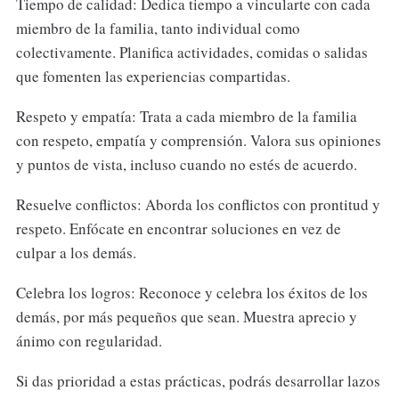
Tiempo de calidad: Dedica tiempo a vincularte con cada
miembro de la familia, tanto individual como
colectivamente. Planifica actividades, comidas o salidas
que fomenten las experiencias compartidas.
Respeto y empatía: Trata a cada miembro de la familia
con respeto, empatía y comprensión. Valora sus opiniones
y puntos de vista, incluso cuando no estés de acuerdo.
Resuelve conflictos: Aborda los conflictos con prontitud y
respeto. Enfócate en encontrar soluciones en vez de
culpar a los demás.
Celebra los logros: Reconoce y celebra los éxitos de los
demás, por más pequeños que sean. Muestra aprecio y
ánimo con regularidad.
Si das prioridad a estas prácticas, podrás desarrollar lazos