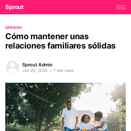
Sprout
SPANISH
Cómo mantener unas
relaciones familiares sólidas
Sprout Admin
Jan 20, 2025
•
1 min read