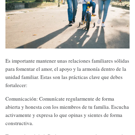
Es importante mantener unas relaciones familiares sólidas
para fomentar el amor, el apoyo y la armonía dentro de la
unidad familiar. Estas son las prácticas clave que debes
fortalecer:
Comunicación: Comunícate regularmente de forma
abierta y honesta con los miembros de tu familia. Escucha
activamente y expresa lo que opinas y sientes de forma
constructiva.