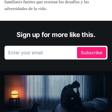
familiares fuertes que resistan los desafíos y las
adversidades de la vida.
Sign up for more like this.
Enter your email
Subscribe