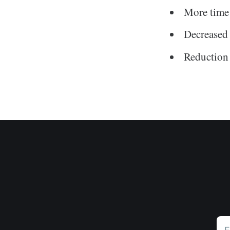
More time 
Decreased 
Reduction 