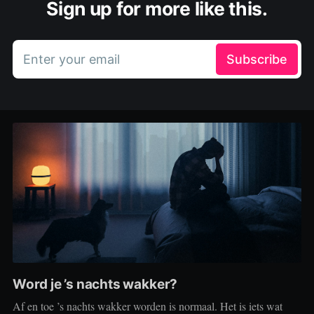
Sign up for more like this.
Enter your email
Subscribe
Word je ’s nachts wakker?
Af en toe ’s nachts wakker worden is normaal. Het is iets wat