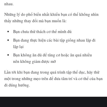
nhau.
Những lý do phổ biến nhất khiến bạn có thể không nhìn
thấy những thay đổi mà bạn muốn là:
Bạn chưa thử thách cơ thể mình đủ
Bạn đang thực hiện các bài tập giống nhau lặp đi
lặp lại
Bạn không ăn đủ để tăng cơ hoặc ăn quá nhiều
nên không giảm được mỡ
Lần tới khi bạn đang trong quá trình tập thể dục, hãy thử
một trong những mẹo trên để đưa tâm trí và cơ thể của bạn
đi đúng hướng.