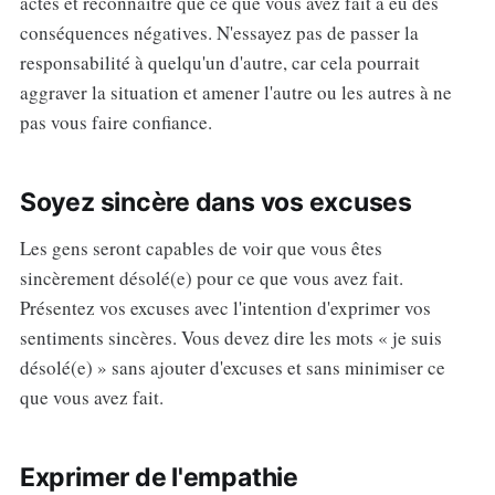
actes et reconnaître que ce que vous avez fait a eu des
conséquences négatives. N'essayez pas de passer la
responsabilité à quelqu'un d'autre, car cela pourrait
aggraver la situation et amener l'autre ou les autres à ne
pas vous faire confiance.
Soyez sincère dans vos excuses
Les gens seront capables de voir que vous êtes
sincèrement désolé(e) pour ce que vous avez fait.
Présentez vos excuses avec l'intention d'exprimer vos
sentiments sincères. Vous devez dire les mots « je suis
désolé(e) » sans ajouter d'excuses et sans minimiser ce
que vous avez fait.
Exprimer de l'empathie