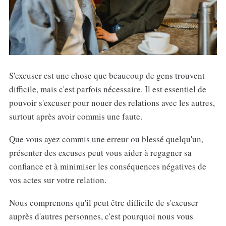
S'excuser est une chose que beaucoup de gens trouvent
difficile, mais c'est parfois nécessaire. Il est essentiel de
pouvoir s'excuser pour nouer des relations avec les autres,
surtout après avoir commis une faute.
Que vous ayez commis une erreur ou blessé quelqu'un,
présenter des excuses peut vous aider à regagner sa
confiance et à minimiser les conséquences négatives de
vos actes sur votre relation.
Nous comprenons qu'il peut être difficile de s'excuser
auprès d'autres personnes, c'est pourquoi nous vous