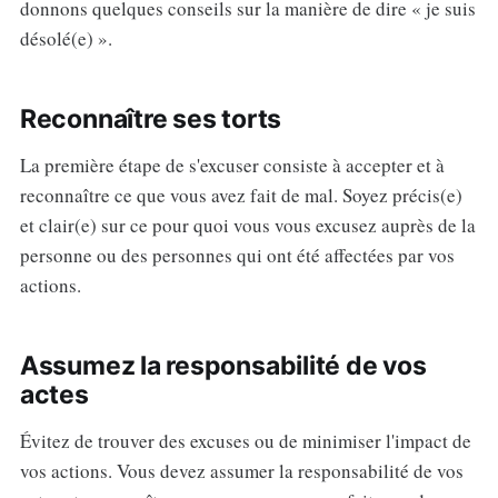
donnons quelques conseils sur la manière de dire « je suis
désolé(e) ».
Reconnaître ses torts
La première étape de s'excuser consiste à accepter et à
reconnaître ce que vous avez fait de mal. Soyez précis(e)
et clair(e) sur ce pour quoi vous vous excusez auprès de la
personne ou des personnes qui ont été affectées par vos
actions.
Assumez la responsabilité de vos
actes
Évitez de trouver des excuses ou de minimiser l'impact de
vos actions. Vous devez assumer la responsabilité de vos