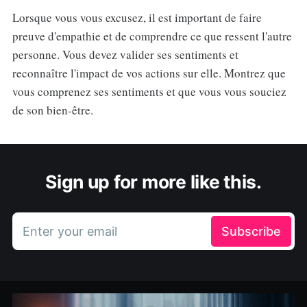
Lorsque vous vous excusez, il est important de faire
preuve d'empathie et de comprendre ce que ressent l'autre
personne. Vous devez valider ses sentiments et
reconnaître l'impact de vos actions sur elle. Montrez que
vous comprenez ses sentiments et que vous vous souciez
de son bien-être.
Sign up for more like this.
Enter your email
Subscribe