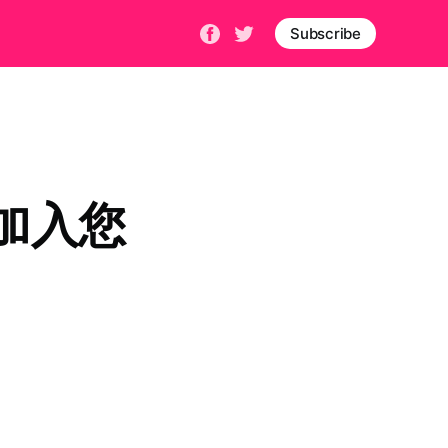
Subscribe
加入您