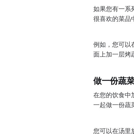
如果您有一系
很喜欢的菜品
例如，您可以
面上加一层烤
做一份蔬
在您的饮食中
一起做一份蔬
您可以在汤里