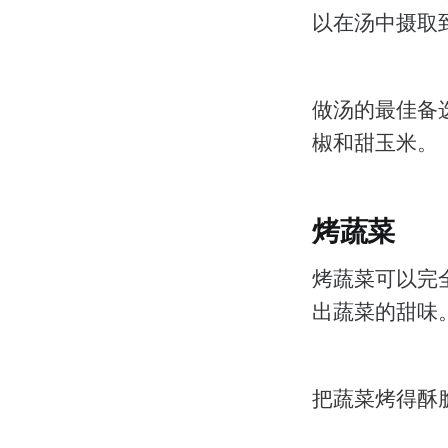
以在汤中摄取
做汤的最佳备
椒和甜玉米。
烤蔬菜
烤蔬菜可以完
出蔬菜的甜味
把蔬菜烤得酥