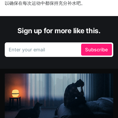
以确保在每次运动中都保持充分补水吧。
Sign up for more like this.
Enter your email
Subscribe