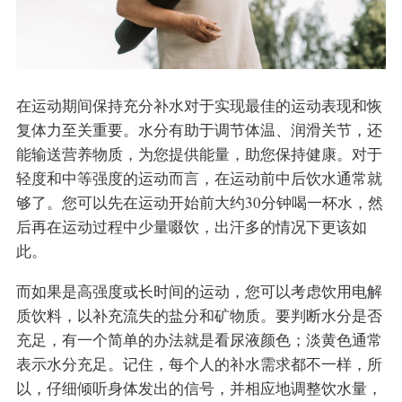
在运动期间保持充分补水对于实现最佳的运动表现和恢
复体力至关重要。水分有助于调节体温、润滑关节，还
能输送营养物质，为您提供能量，助您保持健康。对于
轻度和中等强度的运动而言，在运动前中后饮水通常就
够了。您可以先在运动开始前大约30分钟喝一杯水，然
后再在运动过程中少量啜饮，出汗多的情况下更该如
此。
而如果是高强度或长时间的运动，您可以考虑饮用电解
质饮料，以补充流失的盐分和矿物质。要判断水分是否
充足，有一个简单的办法就是看尿液颜色；淡黄色通常
表示水分充足。记住，每个人的补水需求都不一样，所
以，仔细倾听身体发出的信号，并相应地调整饮水量，