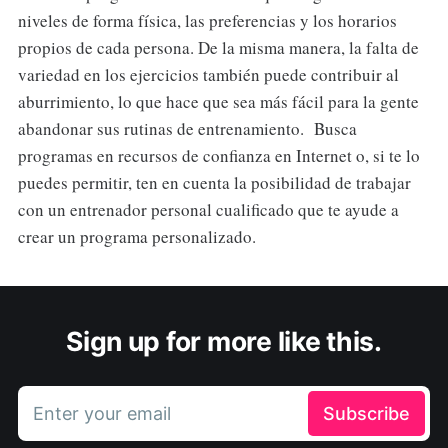
niveles de forma física, las preferencias y los horarios
propios de cada persona. De la misma manera, la falta de
variedad en los ejercicios también puede contribuir al
aburrimiento, lo que hace que sea más fácil para la gente
abandonar sus rutinas de entrenamiento. Busca
programas en recursos de confianza en Internet o, si te lo
puedes permitir, ten en cuenta la posibilidad de trabajar
con un entrenador personal cualificado que te ayude a
crear un programa personalizado.
Sign up for more like this.
Enter your email
Subscribe