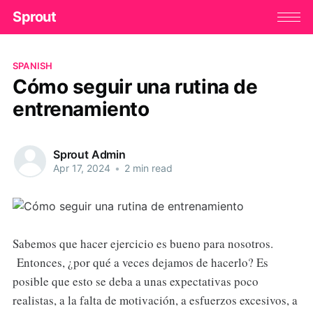
Sprout
SPANISH
Cómo seguir una rutina de
entrenamiento
Sprout Admin
Apr 17, 2024
•
2 min read
Sabemos que hacer ejercicio es bueno para nosotros.
Entonces, ¿por qué a veces dejamos de hacerlo? Es
posible que esto se deba a unas expectativas poco
realistas, a la falta de motivación, a esfuerzos excesivos, a