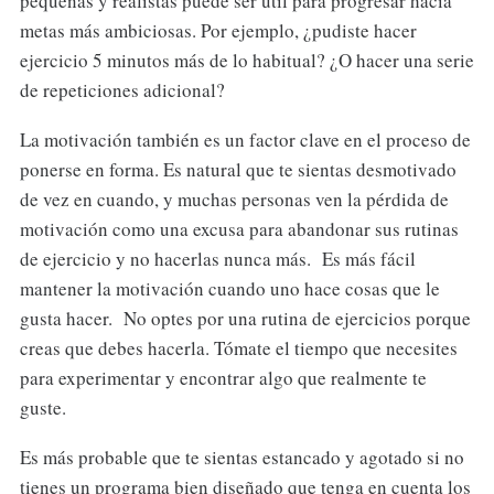
pequeñas y realistas puede ser útil para progresar hacia
metas más ambiciosas. Por ejemplo, ¿pudiste hacer
ejercicio 5 minutos más de lo habitual? ¿O hacer una serie
de repeticiones adicional?
La motivación también es un factor clave en el proceso de
ponerse en forma. Es natural que te sientas desmotivado
de vez en cuando, y muchas personas ven la pérdida de
motivación como una excusa para abandonar sus rutinas
de ejercicio y no hacerlas nunca más. Es más fácil
mantener la motivación cuando uno hace cosas que le
gusta hacer. No optes por una rutina de ejercicios porque
creas que debes hacerla. Tómate el tiempo que necesites
para experimentar y encontrar algo que realmente te
guste.
Es más probable que te sientas estancado y agotado si no
tienes un programa bien diseñado que tenga en cuenta los