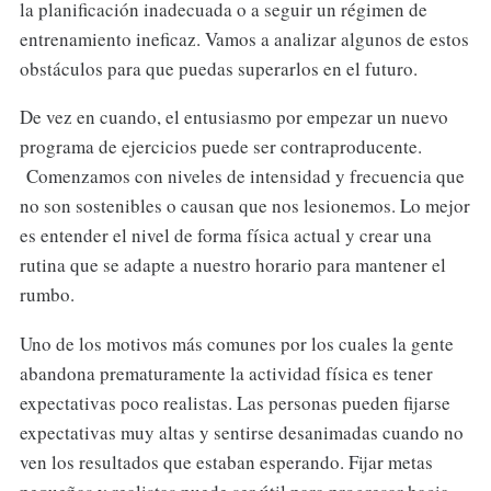
la planificación inadecuada o a seguir un régimen de
entrenamiento ineficaz. Vamos a analizar algunos de estos
obstáculos para que puedas superarlos en el futuro.
De vez en cuando, el entusiasmo por empezar un nuevo
programa de ejercicios puede ser contraproducente.
Comenzamos con niveles de intensidad y frecuencia que
no son sostenibles o causan que nos lesionemos. Lo mejor
es entender el nivel de forma física actual y crear una
rutina que se adapte a nuestro horario para mantener el
rumbo.
Uno de los motivos más comunes por los cuales la gente
abandona prematuramente la actividad física es tener
expectativas poco realistas. Las personas pueden fijarse
expectativas muy altas y sentirse desanimadas cuando no
ven los resultados que estaban esperando. Fijar metas