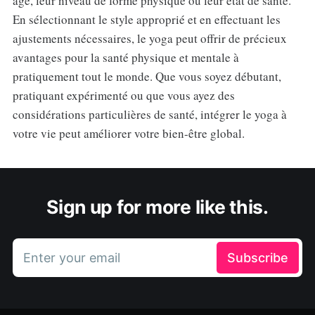
âge, leur niveau de forme physique ou leur état de santé.
En sélectionnant le style approprié et en effectuant les
ajustements nécessaires, le yoga peut offrir de précieux
avantages pour la santé physique et mentale à
pratiquement tout le monde. Que vous soyez débutant,
pratiquant expérimenté ou que vous ayez des
considérations particulières de santé, intégrer le yoga à
votre vie peut améliorer votre bien-être global.
Sign up for more like this.
Enter your email
Subscribe