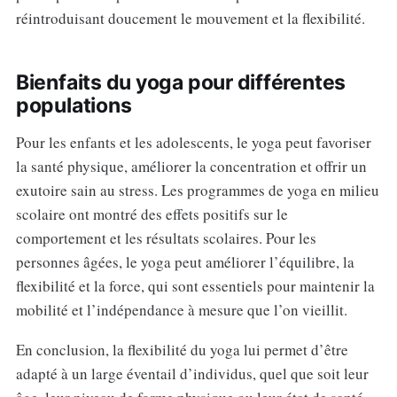
réintroduisant doucement le mouvement et la flexibilité.
Bienfaits du yoga pour différentes
populations
Pour les enfants et les adolescents, le yoga peut favoriser
la santé physique, améliorer la concentration et offrir un
exutoire sain au stress. Les programmes de yoga en milieu
scolaire ont montré des effets positifs sur le
comportement et les résultats scolaires. Pour les
personnes âgées, le yoga peut améliorer l’équilibre, la
flexibilité et la force, qui sont essentiels pour maintenir la
mobilité et l’indépendance à mesure que l’on vieillit.
En conclusion, la flexibilité du yoga lui permet d’être
adapté à un large éventail d’individus, quel que soit leur