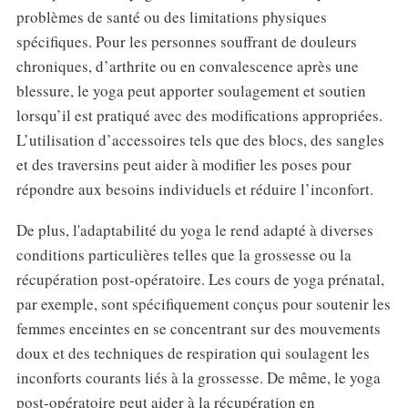
problèmes de santé ou des limitations physiques
spécifiques. Pour les personnes souffrant de douleurs
chroniques, d’arthrite ou en convalescence après une
blessure, le yoga peut apporter soulagement et soutien
lorsqu’il est pratiqué avec des modifications appropriées.
L’utilisation d’accessoires tels que des blocs, des sangles
et des traversins peut aider à modifier les poses pour
répondre aux besoins individuels et réduire l’inconfort.
De plus, l'adaptabilité du yoga le rend adapté à diverses
conditions particulières telles que la grossesse ou la
récupération post-opératoire. Les cours de yoga prénatal,
par exemple, sont spécifiquement conçus pour soutenir les
femmes enceintes en se concentrant sur des mouvements
doux et des techniques de respiration qui soulagent les
inconforts courants liés à la grossesse. De même, le yoga
post-opératoire peut aider à la récupération en