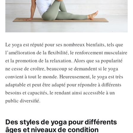
Le yoga est réputé pour ses nombreux bienfaits, tels que
l’amélioration de la flexibilité, le renforcement musculaire
et la promotion de la relaxation. Alors que sa popularité
ne cesse de croître, beaucoup se demandent si le yoga
convient à tout le monde. Heureusement, le yoga est très
adaptable et peut être adapté pour répondre à différents
besoins et capacités, le rendant ainsi accessible à un
public diversifié.
Des styles de yoga pour différents
âges et niveaux de condition