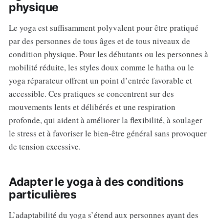
physique
Le yoga est suffisamment polyvalent pour être pratiqué
par des personnes de tous âges et de tous niveaux de
condition physique. Pour les débutants ou les personnes à
mobilité réduite, les styles doux comme le hatha ou le
yoga réparateur offrent un point d’entrée favorable et
accessible. Ces pratiques se concentrent sur des
mouvements lents et délibérés et une respiration
profonde, qui aident à améliorer la flexibilité, à soulager
le stress et à favoriser le bien-être général sans provoquer
de tension excessive.
Adapter le yoga à des conditions
particulières
L’adaptabilité du yoga s’étend aux personnes ayant des