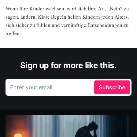
Wenn Ihre Kinder wachsen, wird sich Ihre Art, „Nein“ zu
sagen, ändern. Klare Regeln helfen Kindern jeden Alters,
sich sicher zu fühlen und vernünftige Entscheidungen zu
treffen.
Sign up for more like this.
Enter your email
Subscribe