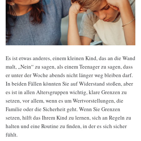
Es ist etwas anderes, einem kleinen Kind, das an die Wand
malt, „Nein“ zu sagen, als einem Teenager zu sagen, dass
er unter der Woche abends nicht länger weg bleiben darf.
In beiden Fällen könnten Sie auf Widerstand stoßen, aber
es ist in allen Altersgruppen wichtig, klare Grenzen zu
setzen, vor allem, wenn es um Wertvorstellungen, die
Familie oder die Sicherheit geht. Wenn Sie Grenzen
setzen, hilft das Ihrem Kind zu lernen, sich an Regeln zu
halten und eine Routine zu finden, in der es sich sicher
fühlt.