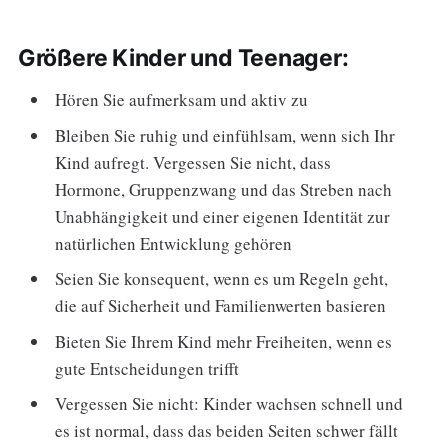
Größere Kinder und Teenager:
Hören Sie aufmerksam und aktiv zu
Bleiben Sie ruhig und einfühlsam, wenn sich Ihr
Kind aufregt. Vergessen Sie nicht, dass
Hormone, Gruppenzwang und das Streben nach
Unabhängigkeit und einer eigenen Identität zur
natürlichen Entwicklung gehören
Seien Sie konsequent, wenn es um Regeln geht,
die auf Sicherheit und Familienwerten basieren
Bieten Sie Ihrem Kind mehr Freiheiten, wenn es
gute Entscheidungen trifft
Vergessen Sie nicht: Kinder wachsen schnell und
es ist normal, dass das beiden Seiten schwer fällt