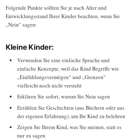
Folgende Punkte sollten Sie je nach Alter und
Entwicklungsstand Ihrer Kinder beachten, wenn Sie
„Nein“ sagen:
Kleine Kinder:
Verwenden Sie eine einfache Sprache und
einfache Konzepte, weil das Kind Begriffe wie
„Einfühlungsvermögen“ und „Grenzen“
vielleicht noch nicht versteht
Erklären Sie sofort, warum Sie Nein sagen
Erzählen Sie Geschichten (aus Büchern oder aus
der eigenen Erfahrung), um Ihr Kind zu belehren
Zeigen Sie Ihrem Kind, was Sie meinen, statt es
nur zu sagen